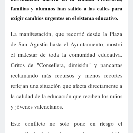
familias y alumnos han salido a las calles para
exigir cambios urgentes en el sistema educativo.
La manifestación, que recorrió desde la Plaza
de San Agustín hasta el Ayuntamiento, mostró
el malestar de toda la comunidad educativa.
Gritos de "Consellera, dimisión" y pancartas
reclamando más recursos y menos recortes
reflejan una situación que afecta directamente a
la calidad de la educación que reciben los niños
y jóvenes valencianos.
Este conflicto no solo pone en riesgo el