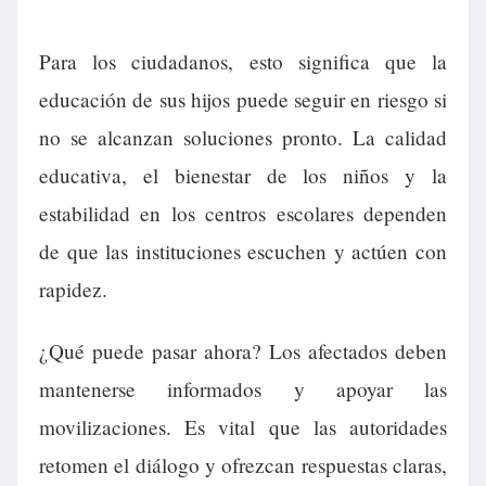
Para los ciudadanos, esto significa que la
educación de sus hijos puede seguir en riesgo si
no se alcanzan soluciones pronto. La calidad
educativa, el bienestar de los niños y la
estabilidad en los centros escolares dependen
de que las instituciones escuchen y actúen con
rapidez.
¿Qué puede pasar ahora? Los afectados deben
mantenerse informados y apoyar las
movilizaciones. Es vital que las autoridades
retomen el diálogo y ofrezcan respuestas claras,