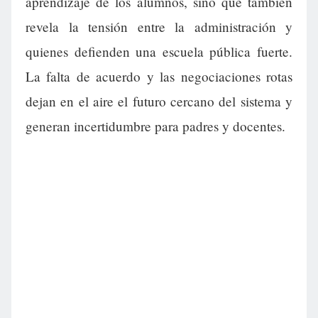
aprendizaje de los alumnos, sino que también
revela la tensión entre la administración y
quienes defienden una escuela pública fuerte.
La falta de acuerdo y las negociaciones rotas
dejan en el aire el futuro cercano del sistema y
generan incertidumbre para padres y docentes.