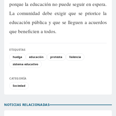
porque la educación no puede seguir en espera.
La comunidad debe exigir que se priorice la
educación pública y que se lleguen a acuerdos
que beneficien a todos.
ETIQUETAS
huelga
educación
protesta
Valencia
sistema educativo
CATEGORÍA
Sociedad
NOTICIAS RELACIONADAS