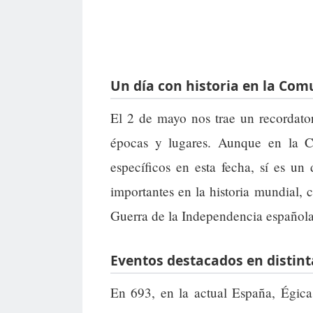
Un día con historia en la Com
El 2 de mayo nos trae un recordator
épocas y lugares. Aunque en la C
específicos en esta fecha, sí es un
importantes en la historia mundial,
Guerra de la Independencia española
Eventos destacados en distin
En 693, en la actual España, Égica