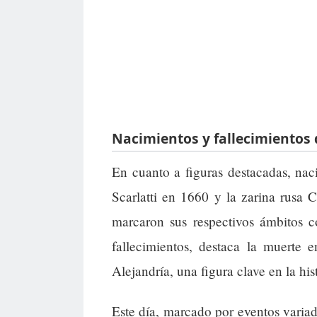
Nacimientos y fallecimientos 
En cuanto a figuras destacadas, nac
Scarlatti en 1660 y la zarina rusa 
marcaron sus respectivos ámbitos c
fallecimientos, destaca la muerte 
Alejandría, una figura clave en la his
Este día, marcado por eventos variad