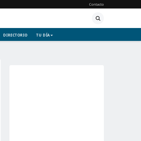
Contacto
DIRECTORIO
TU DÍA