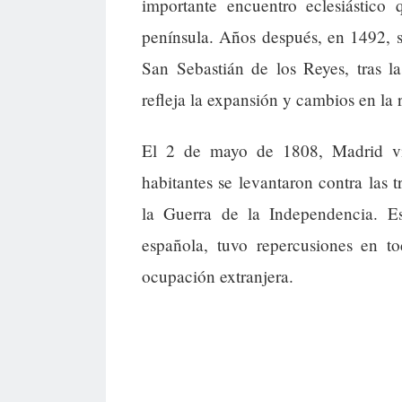
importante encuentro eclesiástico 
península. Años después, en 1492, 
San Sebastián de los Reyes, tras 
refleja la expansión y cambios en la 
El 2 de mayo de 1808, Madrid vi
habitantes se levantaron contra las
la Guerra de la Independencia. Es
española, tuvo repercusiones en to
ocupación extranjera.