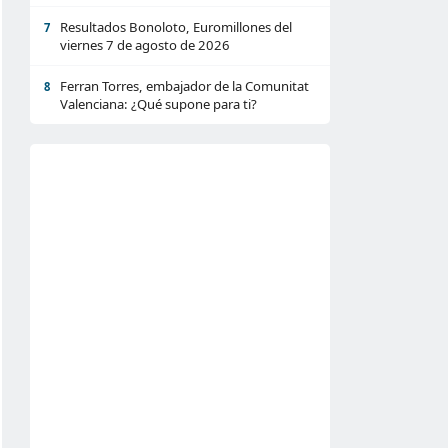
Resultados Bonoloto, Euromillones del
7
viernes 7 de agosto de 2026
Ferran Torres, embajador de la Comunitat
8
Valenciana: ¿Qué supone para ti?