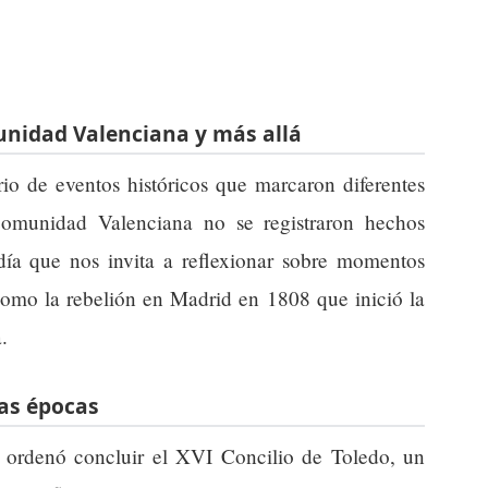
unidad Valenciana y más allá
io de eventos históricos que marcaron diferentes
omunidad Valenciana no se registraron hechos
 día que nos invita a reflexionar sobre momentos
 como la rebelión en Madrid en 1808 que inició la
.
tas épocas
 ordenó concluir el XVI Concilio de Toledo, un