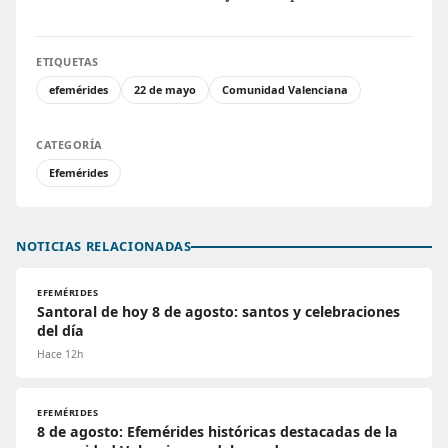
ETIQUETAS
efemérides
22 de mayo
Comunidad Valenciana
CATEGORÍA
Efemérides
NOTICIAS RELACIONADAS
EFEMÉRIDES
Santoral de hoy 8 de agosto: santos y celebraciones
del día
Hace 12h
EFEMÉRIDES
8 de agosto: Efemérides históricas destacadas de la