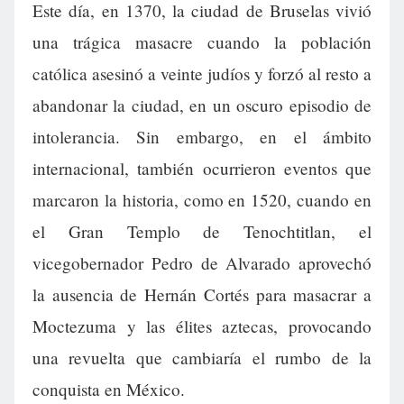
Este día, en 1370, la ciudad de Bruselas vivió
una trágica masacre cuando la población
católica asesinó a veinte judíos y forzó al resto a
abandonar la ciudad, en un oscuro episodio de
intolerancia. Sin embargo, en el ámbito
internacional, también ocurrieron eventos que
marcaron la historia, como en 1520, cuando en
el Gran Templo de Tenochtitlan, el
vicegobernador Pedro de Alvarado aprovechó
la ausencia de Hernán Cortés para masacrar a
Moctezuma y las élites aztecas, provocando
una revuelta que cambiaría el rumbo de la
conquista en México.