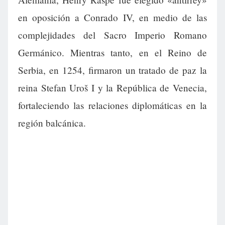
en oposición a Conrado IV, en medio de las
complejidades del Sacro Imperio Romano
Germánico. Mientras tanto, en el Reino de
Serbia, en 1254, firmaron un tratado de paz la
reina Stefan Uroš I y la República de Venecia,
fortaleciendo las relaciones diplomáticas en la
región balcánica.