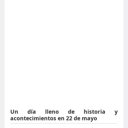
Un día lleno de historia y
acontecimientos en 22 de mayo