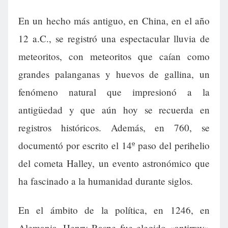
En un hecho más antiguo, en China, en el año
12 a.C., se registró una espectacular lluvia de
meteoritos, con meteoritos que caían como
grandes palanganas y huevos de gallina, un
fenómeno natural que impresionó a la
antigüedad y que aún hoy se recuerda en
registros históricos. Además, en 760, se
documentó por escrito el 14º paso del perihelio
del cometa Halley, un evento astronómico que
ha fascinado a la humanidad durante siglos.
En el ámbito de la política, en 1246, en
Alemania, Henry Raspe fue elegido «antirrey»