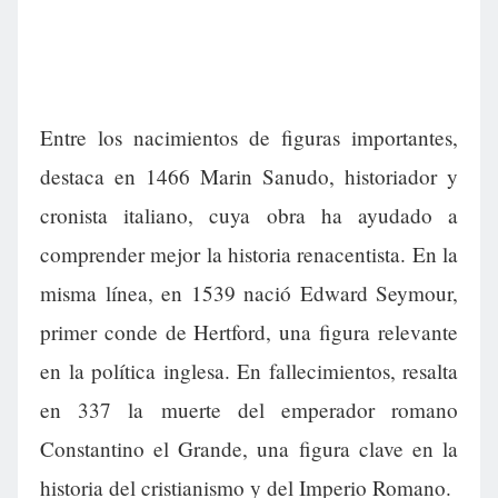
Entre los nacimientos de figuras importantes,
destaca en 1466 Marin Sanudo, historiador y
cronista italiano, cuya obra ha ayudado a
comprender mejor la historia renacentista. En la
misma línea, en 1539 nació Edward Seymour,
primer conde de Hertford, una figura relevante
en la política inglesa. En fallecimientos, resalta
en 337 la muerte del emperador romano
Constantino el Grande, una figura clave en la
historia del cristianismo y del Imperio Romano.