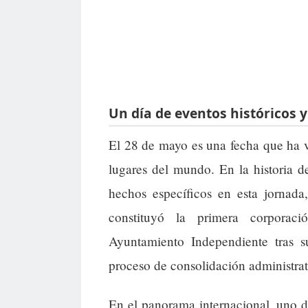
Un día de eventos históricos 
El 28 de mayo es una fecha que ha v
lugares del mundo. En la historia 
hechos específicos en esta jornada
constituyó la primera corporac
Ayuntamiento Independiente tras 
proceso de consolidación administrat
En el panorama internacional, uno 