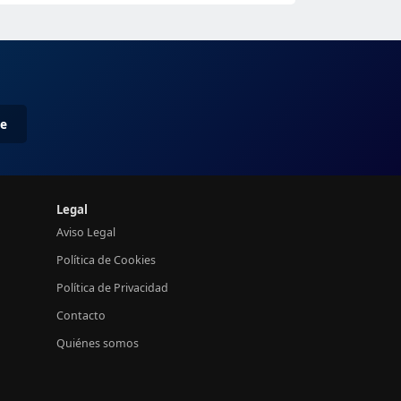
me
Legal
Aviso Legal
Política de Cookies
Política de Privacidad
Contacto
Quiénes somos