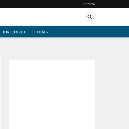
Contacto
DIRECTORIO
TU DÍA