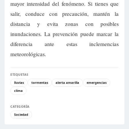
mayor intensidad del fenómeno. Si tienes que
salir, conduce con precaución, mantén la
distancia y evita zonas con posibles
inundaciones. La prevención puede marcar la
diferencia ante estas inclemencias
meteorológicas.
ETIQUETAS
lluvias
tormentas
alerta amarilla
emergencias
clima
CATEGORÍA
Sociedad