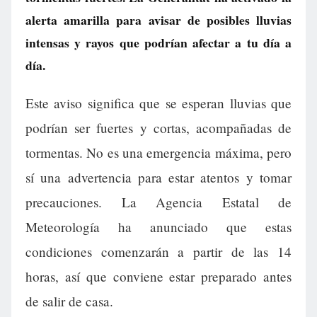
alerta amarilla para avisar de posibles lluvias
intensas y rayos que podrían afectar a tu día a
día.
Este aviso significa que se esperan lluvias que
podrían ser fuertes y cortas, acompañadas de
tormentas. No es una emergencia máxima, pero
sí una advertencia para estar atentos y tomar
precauciones. La Agencia Estatal de
Meteorología ha anunciado que estas
condiciones comenzarán a partir de las 14
horas, así que conviene estar preparado antes
de salir de casa.