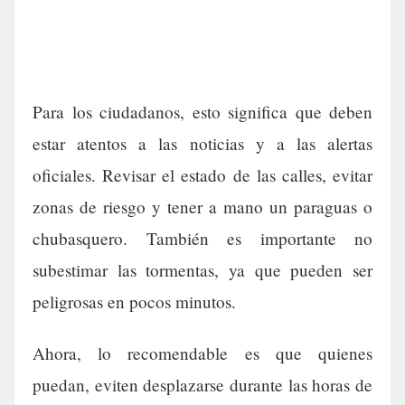
Para los ciudadanos, esto significa que deben
estar atentos a las noticias y a las alertas
oficiales. Revisar el estado de las calles, evitar
zonas de riesgo y tener a mano un paraguas o
chubasquero. También es importante no
subestimar las tormentas, ya que pueden ser
peligrosas en pocos minutos.
Ahora, lo recomendable es que quienes
puedan, eviten desplazarse durante las horas de