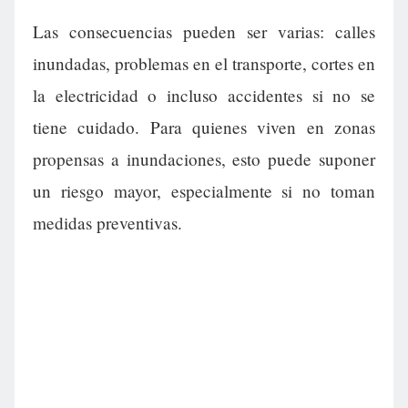
Las consecuencias pueden ser varias: calles
inundadas, problemas en el transporte, cortes en
la electricidad o incluso accidentes si no se
tiene cuidado. Para quienes viven en zonas
propensas a inundaciones, esto puede suponer
un riesgo mayor, especialmente si no toman
medidas preventivas.