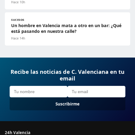
Hace 10h
SUCESOS
Un hombre en Valencia mata a otro en un bar: ¿Qué
está pasando en nuestra calle?
Hace 14h
Recibe las noticias de C. Valenciana en tu
email
Suscribirme
24h Valencia