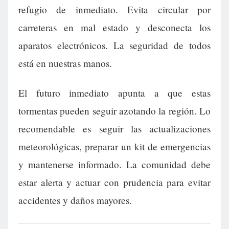
refugio de inmediato. Evita circular por
carreteras en mal estado y desconecta los
aparatos electrónicos. La seguridad de todos
está en nuestras manos.
El futuro inmediato apunta a que estas
tormentas pueden seguir azotando la región. Lo
recomendable es seguir las actualizaciones
meteorológicas, preparar un kit de emergencias
y mantenerse informado. La comunidad debe
estar alerta y actuar con prudencia para evitar
accidentes y daños mayores.