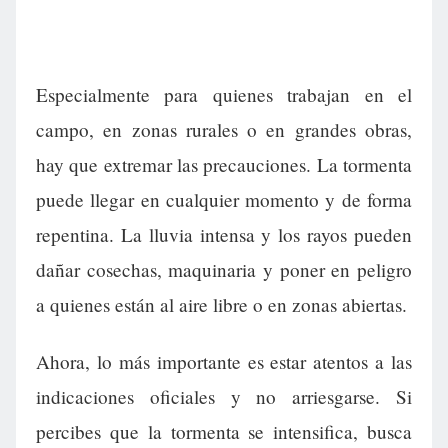
Especialmente para quienes trabajan en el
campo, en zonas rurales o en grandes obras,
hay que extremar las precauciones. La tormenta
puede llegar en cualquier momento y de forma
repentina. La lluvia intensa y los rayos pueden
dañar cosechas, maquinaria y poner en peligro
a quienes están al aire libre o en zonas abiertas.
Ahora, lo más importante es estar atentos a las
indicaciones oficiales y no arriesgarse. Si
percibes que la tormenta se intensifica, busca