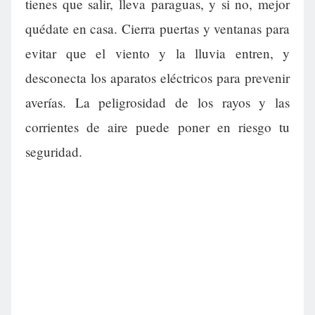
tienes que salir, lleva paraguas, y si no, mejor
quédate en casa. Cierra puertas y ventanas para
evitar que el viento y la lluvia entren, y
desconecta los aparatos eléctricos para prevenir
averías. La peligrosidad de los rayos y las
corrientes de aire puede poner en riesgo tu
seguridad.