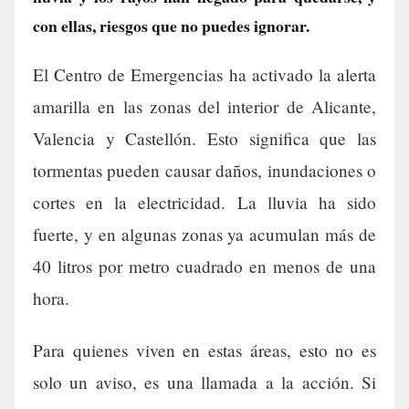
con ellas, riesgos que no puedes ignorar.
El Centro de Emergencias ha activado la alerta
amarilla en las zonas del interior de Alicante,
Valencia y Castellón. Esto significa que las
tormentas pueden causar daños, inundaciones o
cortes en la electricidad. La lluvia ha sido
fuerte, y en algunas zonas ya acumulan más de
40 litros por metro cuadrado en menos de una
hora.
Para quienes viven en estas áreas, esto no es
solo un aviso, es una llamada a la acción. Si