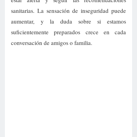
sanitarias. La sensación de inseguridad puede
aumentar, y la duda sobre si estamos
suficientemente preparados crece en cada
conversación de amigos o familia.