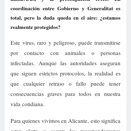
coordinación entre Gobierno y Generalitat es
total, pero la duda queda en el aire: ¿estamos
realmente protegidos?
Este virus, raro y peligroso, puede transmitirse
por contacto con animales o personas
infectadas. Aunque las autoridades aseguran
que siguen estrictos protocolos, la realidad es
que cualquier retraso o fallo puede tener
consecuencias graves para todos en nuestra
vida cotidiana.
Para quienes vivimos en Alicante, esto significa
estar alerta y seguir las recomendaciones