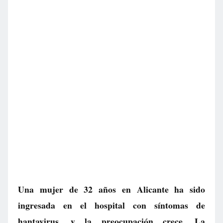
Una mujer de 32 años en Alicante ha sido
ingresada en el hospital con síntomas de
hantavirus, y la preocupación crece. La