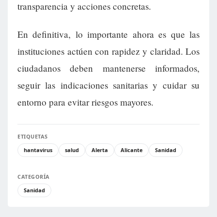
transparencia y acciones concretas.
En definitiva, lo importante ahora es que las
instituciones actúen con rapidez y claridad. Los
ciudadanos deben mantenerse informados,
seguir las indicaciones sanitarias y cuidar su
entorno para evitar riesgos mayores.
ETIQUETAS
hantavirus
salud
Alerta
Alicante
Sanidad
CATEGORÍA
Sanidad