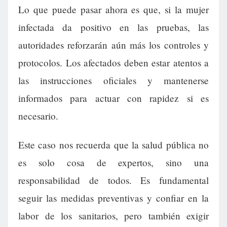
Lo que puede pasar ahora es que, si la mujer
infectada da positivo en las pruebas, las
autoridades reforzarán aún más los controles y
protocolos. Los afectados deben estar atentos a
las instrucciones oficiales y mantenerse
informados para actuar con rapidez si es
necesario.
Este caso nos recuerda que la salud pública no
es solo cosa de expertos, sino una
responsabilidad de todos. Es fundamental
seguir las medidas preventivas y confiar en la
labor de los sanitarios, pero también exigir