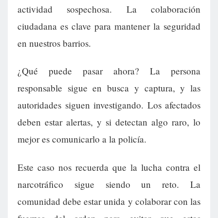
actividad sospechosa. La colaboración
ciudadana es clave para mantener la seguridad
en nuestros barrios.
¿Qué puede pasar ahora? La persona
responsable sigue en busca y captura, y las
autoridades siguen investigando. Los afectados
deben estar alertas, y si detectan algo raro, lo
mejor es comunicarlo a la policía.
Este caso nos recuerda que la lucha contra el
narcotráfico sigue siendo un reto. La
comunidad debe estar unida y colaborar con las