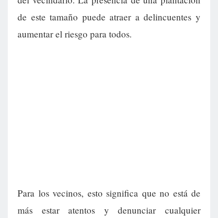
de este tamaño puede atraer a delincuentes y
aumentar el riesgo para todos.
Para los vecinos, esto significa que no está de
más estar atentos y denunciar cualquier