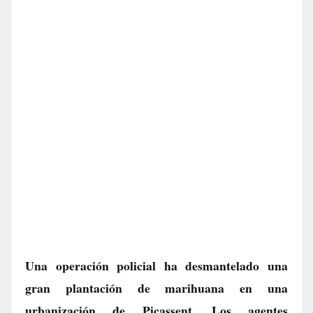
Una operación policial ha desmantelado una
gran plantación de marihuana en una
urbanización de Picassent. Los agentes