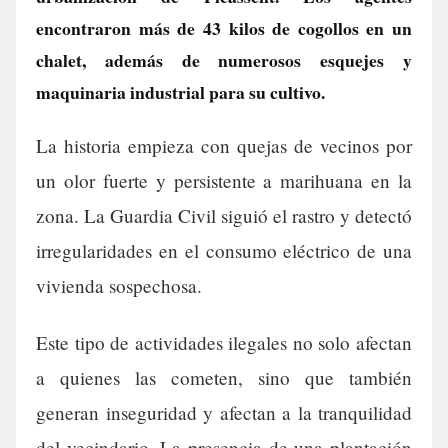
encontraron más de 43 kilos de cogollos en un
chalet, además de numerosos esquejes y
maquinaria industrial para su cultivo.
La historia empieza con quejas de vecinos por
un olor fuerte y persistente a marihuana en la
zona. La Guardia Civil siguió el rastro y detectó
irregularidades en el consumo eléctrico de una
vivienda sospechosa.
Este tipo de actividades ilegales no solo afectan
a quienes las cometen, sino que también
generan inseguridad y afectan a la tranquilidad
del vecindario. La presencia de una plantación