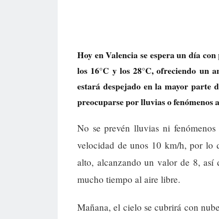
Hoy en Valencia se espera un día con
los 16°C y los 28°C, ofreciendo un a
estará despejado en la mayor parte de
preocuparse por lluvias o fenómenos a
No se prevén lluvias ni fenómenos 
velocidad de unos 10 km/h, por lo 
alto, alcanzando un valor de 8, así 
mucho tiempo al aire libre.
Mañana, el cielo se cubrirá con nube