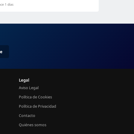
ce 1 días
me
Legal
Aviso Legal
Política de Cookies
Política de Privacidad
Contacto
Quiénes somos