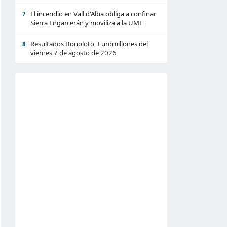
El incendio en Vall d'Alba obliga a confinar
7
Sierra Engarcerán y moviliza a la UME
Resultados Bonoloto, Euromillones del
8
viernes 7 de agosto de 2026