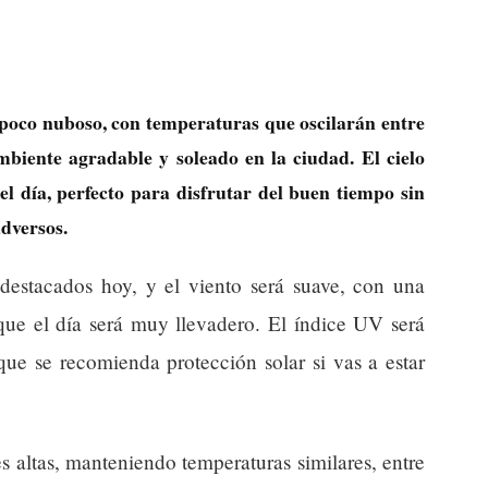
 poco nuboso, con temperaturas que oscilarán entre
mbiente agradable y soleado en la ciudad. El cielo
l día, perfecto para disfrutar del buen tiempo sin
dversos.
destacados hoy, y el viento será suave, con una
que el día será muy llevadero. El índice UV será
que se recomienda protección solar si vas a estar
s altas, manteniendo temperaturas similares, entre