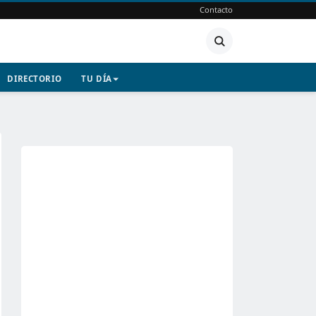
Contacto
DIRECTORIO
TU DÍA