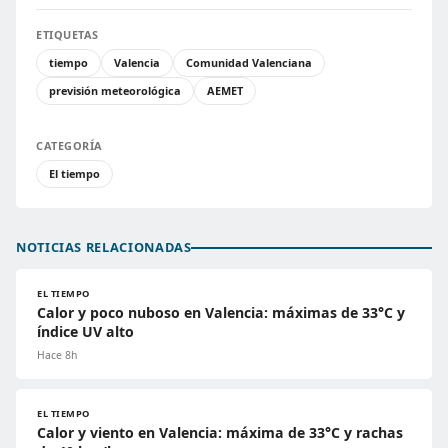
ETIQUETAS
tiempo
Valencia
Comunidad Valenciana
previsión meteorológica
AEMET
CATEGORÍA
El tiempo
NOTICIAS RELACIONADAS
EL TIEMPO
Calor y poco nuboso en Valencia: máximas de 33°C y
índice UV alto
Hace 8h
EL TIEMPO
Calor y viento en Valencia: máxima de 33°C y rachas