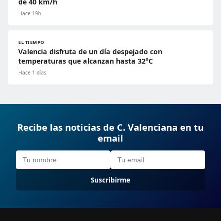
de 40 km/h
Hace 19h
EL TIEMPO
Valencia disfruta de un día despejado con
temperaturas que alcanzan hasta 32°C
Hace 1 días
Recibe las noticias de C. Valenciana en tu
email
Suscribirme