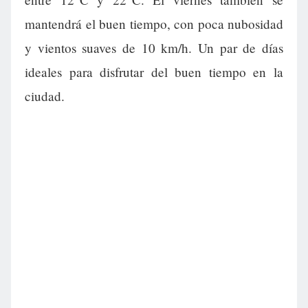
mantendrá el buen tiempo, con poca nubosidad
y vientos suaves de 10 km/h. Un par de días
ideales para disfrutar del buen tiempo en la
ciudad.