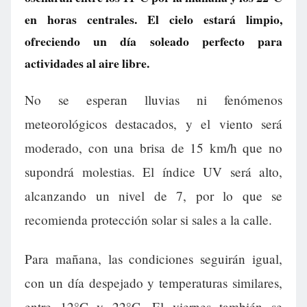
en horas centrales. El cielo estará limpio,
ofreciendo un día soleado perfecto para
actividades al aire libre.
No se esperan lluvias ni fenómenos
meteorológicos destacados, y el viento será
moderado, con una brisa de 15 km/h que no
supondrá molestias. El índice UV será alto,
alcanzando un nivel de 7, por lo que se
recomienda protección solar si sales a la calle.
Para mañana, las condiciones seguirán igual,
con un día despejado y temperaturas similares,
entre 12°C y 22°C. El viernes también se