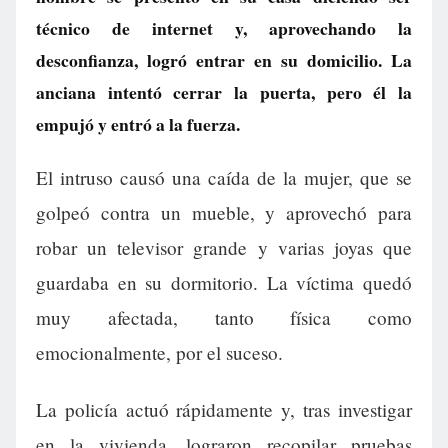
técnico de internet y, aprovechando la
desconfianza, logró entrar en su domicilio. La
anciana intentó cerrar la puerta, pero él la
empujó y entró a la fuerza.
El intruso causó una caída de la mujer, que se
golpeó contra un mueble, y aprovechó para
robar un televisor grande y varias joyas que
guardaba en su dormitorio. La víctima quedó
muy afectada, tanto física como
emocionalmente, por el suceso.
La policía actuó rápidamente y, tras investigar
en la vivienda, lograron recopilar pruebas