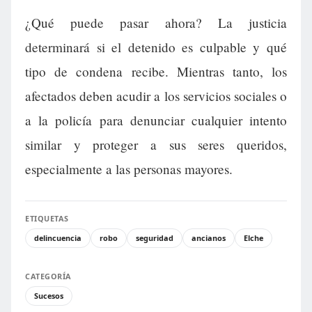
¿Qué puede pasar ahora? La justicia
determinará si el detenido es culpable y qué
tipo de condena recibe. Mientras tanto, los
afectados deben acudir a los servicios sociales o
a la policía para denunciar cualquier intento
similar y proteger a sus seres queridos,
especialmente a las personas mayores.
ETIQUETAS
delincuencia
robo
seguridad
ancianos
Elche
CATEGORÍA
Sucesos