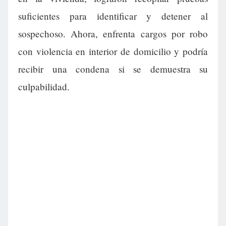
suficientes para identificar y detener al
sospechoso. Ahora, enfrenta cargos por robo
con violencia en interior de domicilio y podría
recibir una condena si se demuestra su
culpabilidad.