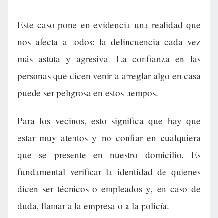
Este caso pone en evidencia una realidad que
nos afecta a todos: la delincuencia cada vez
más astuta y agresiva. La confianza en las
personas que dicen venir a arreglar algo en casa
puede ser peligrosa en estos tiempos.
Para los vecinos, esto significa que hay que
estar muy atentos y no confiar en cualquiera
que se presente en nuestro domicilio. Es
fundamental verificar la identidad de quienes
dicen ser técnicos o empleados y, en caso de
duda, llamar a la empresa o a la policía.