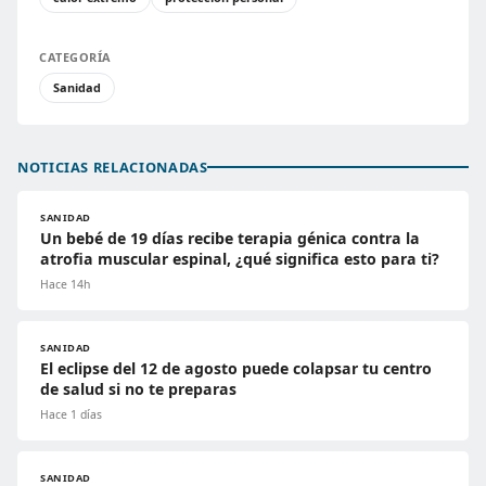
CATEGORÍA
Sanidad
NOTICIAS RELACIONADAS
SANIDAD
Un bebé de 19 días recibe terapia génica contra la
atrofia muscular espinal, ¿qué significa esto para ti?
Hace 14h
SANIDAD
El eclipse del 12 de agosto puede colapsar tu centro
de salud si no te preparas
Hace 1 días
SANIDAD