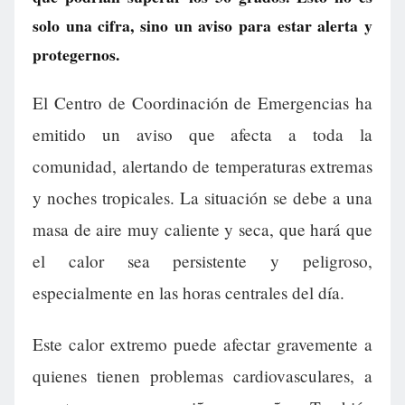
solo una cifra, sino un aviso para estar alerta y
protegernos.
El Centro de Coordinación de Emergencias ha
emitido un aviso que afecta a toda la
comunidad, alertando de temperaturas extremas
y noches tropicales. La situación se debe a una
masa de aire muy caliente y seca, que hará que
el calor sea persistente y peligroso,
especialmente en las horas centrales del día.
Este calor extremo puede afectar gravemente a
quienes tienen problemas cardiovasculares, a