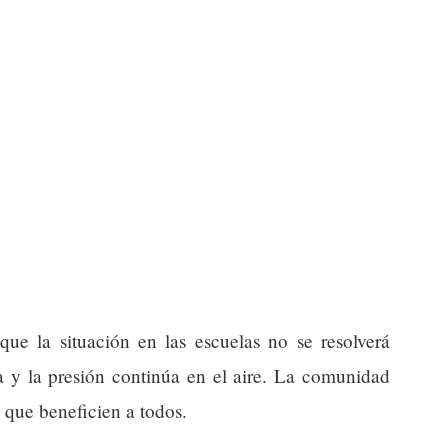
 que la situación en las escuelas no se resolverá
a y la presión continúa en el aire. La comunidad
 que beneficien a todos.