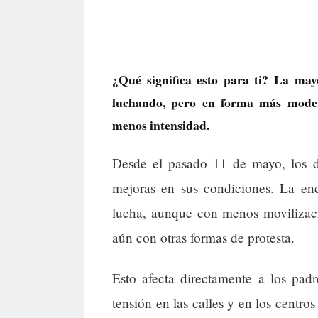
¿Qué significa esto para ti? La may
luchando, pero en forma más moder
menos intensidad.
Desde el pasado 11 de mayo, los d
mejoras en sus condiciones. La enc
lucha, aunque con menos movilizac
aún con otras formas de protesta.
Esto afecta directamente a los pad
tensión en las calles y en los centro