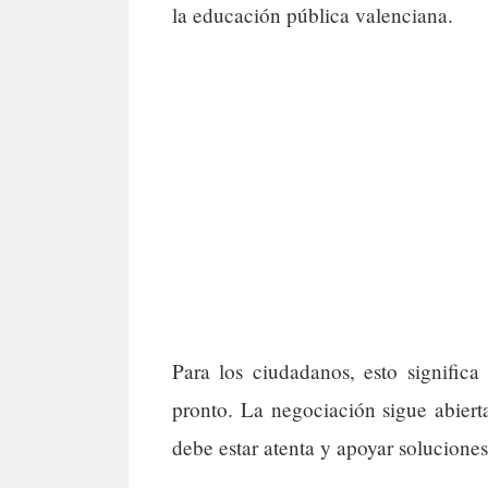
la educación pública valenciana.
Para los ciudadanos, esto significa
pronto. La negociación sigue abiert
debe estar atenta y apoyar soluciones