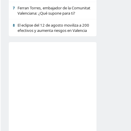
Ferran Torres, embajador de la Comunitat
7
Valenciana: ¿Qué supone para ti?
El eclipse del 12 de agosto moviliza a 200
8
efectivos y aumenta riesgos en Valencia