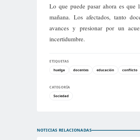
Lo que puede pasar ahora es que la
mañana. Los afectados, tanto doc
avances y presionar por un acue
incertidumbre.
ETIQUETAS
huelga
docentes
educación
conflicto
CATEGORÍA
Sociedad
NOTICIAS RELACIONADAS