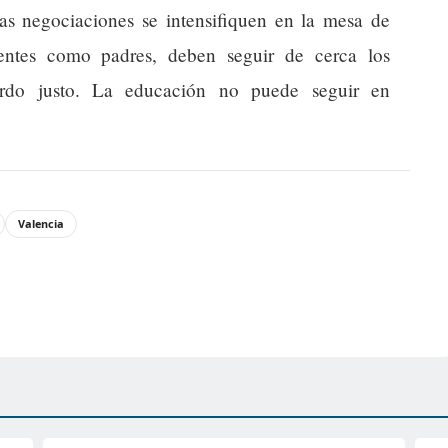
s negociaciones se intensifiquen en la mesa de
entes como padres, deben seguir de cerca los
rdo justo. La educación no puede seguir en
Valencia