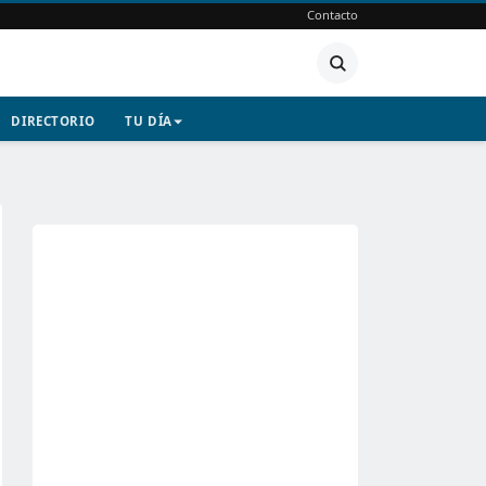
Contacto
DIRECTORIO
TU DÍA