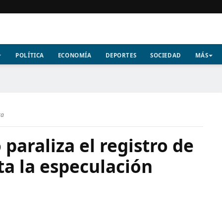
POLÍTICA
ECONOMÍA
DEPORTES
SOCIEDAD
MÁS
ra
paraliza el registro de
ta la especulación