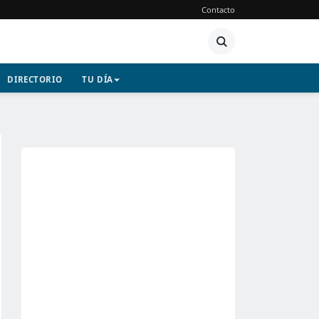
Contacto
DIRECTORIO
TU DÍA