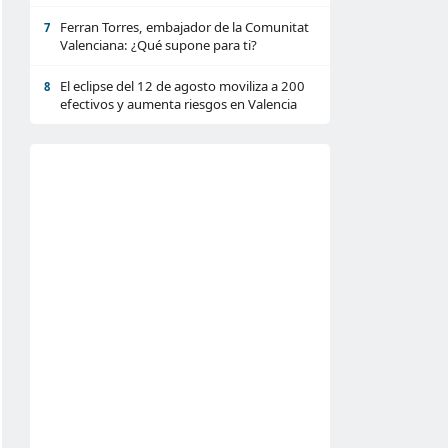
Ferran Torres, embajador de la Comunitat
7
Valenciana: ¿Qué supone para ti?
El eclipse del 12 de agosto moviliza a 200
8
efectivos y aumenta riesgos en Valencia