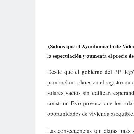
¿Sabías que el Ayuntamiento de Valenc
la especulación y aumenta el precio de
Desde que el gobierno del PP lle
para incluir solares en el registro mu
solares vacíos sin edificar, espera
construir. Esto provoca que los sol
oportunidades de vivienda asequible
Las consecuencias son claras: más s