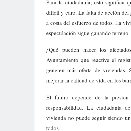
Para la ciudadanía, esto significa
difícil y caro. La falta de acción d
a costa del esfuerzo de todos. La viv
especulación sigue ganando terreno.
¿Qué pueden hacer los afectados
Ayuntamiento que reactive el regis
generen más oferta de viviendas. S
mejorar la calidad de vida en los barr
El futuro depende de la presión
responsabilidad. La ciudadanía de
vivienda no puede seguir siendo un
todos.