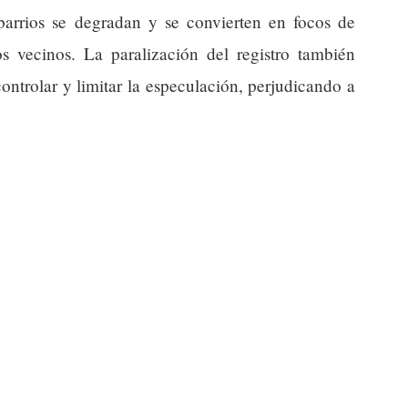
arrios se degradan y se convierten en focos de
s vecinos. La paralización del registro también
ntrolar y limitar la especulación, perjudicando a