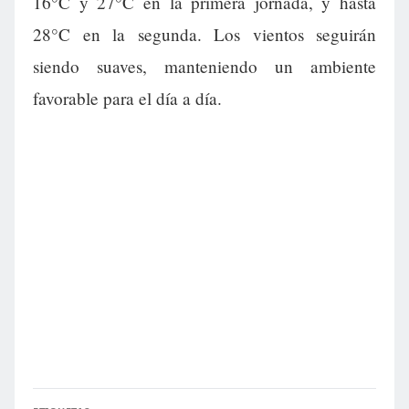
16°C y 27°C en la primera jornada, y hasta
28°C en la segunda. Los vientos seguirán
siendo suaves, manteniendo un ambiente
favorable para el día a día.