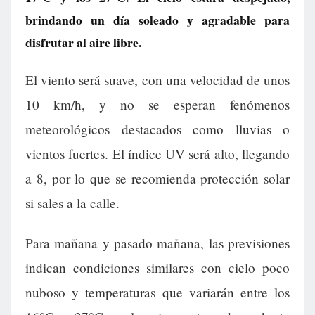
brindando un día soleado y agradable para
disfrutar al aire libre.
El viento será suave, con una velocidad de unos
10 km/h, y no se esperan fenómenos
meteorológicos destacados como lluvias o
vientos fuertes. El índice UV será alto, llegando
a 8, por lo que se recomienda protección solar
si sales a la calle.
Para mañana y pasado mañana, las previsiones
indican condiciones similares con cielo poco
nuboso y temperaturas que variarán entre los