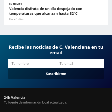
EL TIEMPO
Valencia disfruta de un día despejado con
temperaturas que alcanzan hasta 32°C
Hace 1 días
Recibe las noticias de C. Valenciana en tu
email
Suscribirme
24h Valencia
Tu fuente de información local actualizada.