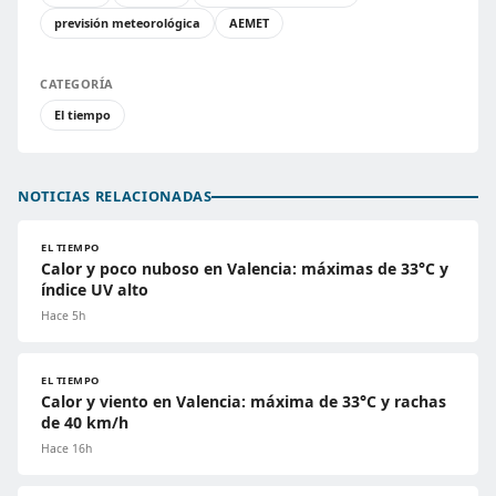
previsión meteorológica
AEMET
CATEGORÍA
El tiempo
NOTICIAS RELACIONADAS
EL TIEMPO
Calor y poco nuboso en Valencia: máximas de 33°C y
índice UV alto
Hace 5h
EL TIEMPO
Calor y viento en Valencia: máxima de 33°C y rachas
de 40 km/h
Hace 16h