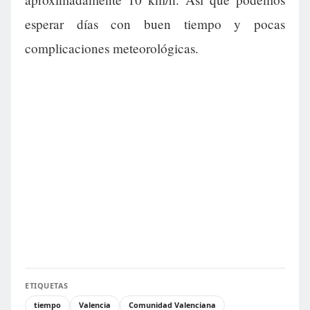
esperar días con buen tiempo y pocas
complicaciones meteorológicas.
ETIQUETAS
tiempo
Valencia
Comunidad Valenciana