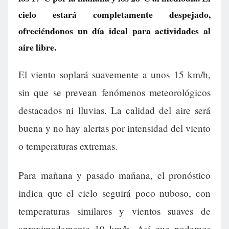
cielo estará completamente despejado,
ofreciéndonos un día ideal para actividades al
aire libre.
El viento soplará suavemente a unos 15 km/h,
sin que se prevean fenómenos meteorológicos
destacados ni lluvias. La calidad del aire será
buena y no hay alertas por intensidad del viento
o temperaturas extremas.
Para mañana y pasado mañana, el pronóstico
indica que el cielo seguirá poco nuboso, con
temperaturas similares y vientos suaves de
aproximadamente 10 km/h. Así que podemos