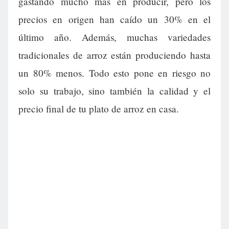
gastando mucho más en producir, pero los
precios en origen han caído un 30% en el
último año. Además, muchas variedades
tradicionales de arroz están produciendo hasta
un 80% menos. Todo esto pone en riesgo no
solo su trabajo, sino también la calidad y el
precio final de tu plato de arroz en casa.