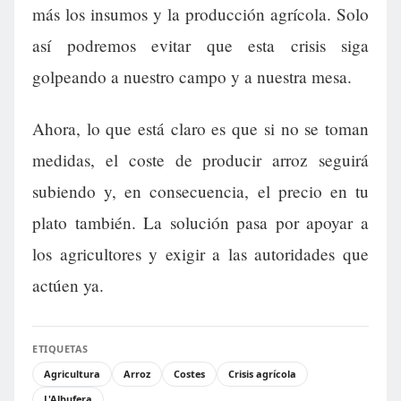
más los insumos y la producción agrícola. Solo
así podremos evitar que esta crisis siga
golpeando a nuestro campo y a nuestra mesa.
Ahora, lo que está claro es que si no se toman
medidas, el coste de producir arroz seguirá
subiendo y, en consecuencia, el precio en tu
plato también. La solución pasa por apoyar a
los agricultores y exigir a las autoridades que
actúen ya.
ETIQUETAS
Agricultura
Arroz
Costes
Crisis agrícola
L'Albufera