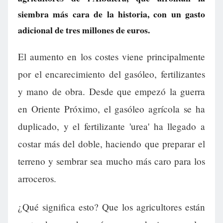
siembra más cara de la historia, con un gasto
adicional de tres millones de euros.
El aumento en los costes viene principalmente
por el encarecimiento del gasóleo, fertilizantes
y mano de obra. Desde que empezó la guerra
en Oriente Próximo, el gasóleo agrícola se ha
duplicado, y el fertilizante 'urea' ha llegado a
costar más del doble, haciendo que preparar el
terreno y sembrar sea mucho más caro para los
arroceros.
¿Qué significa esto? Que los agricultores están