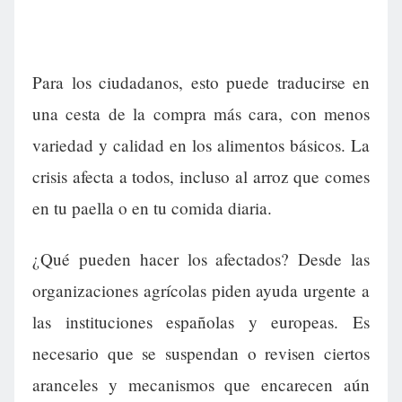
Para los ciudadanos, esto puede traducirse en
una cesta de la compra más cara, con menos
variedad y calidad en los alimentos básicos. La
crisis afecta a todos, incluso al arroz que comes
en tu paella o en tu comida diaria.
¿Qué pueden hacer los afectados? Desde las
organizaciones agrícolas piden ayuda urgente a
las instituciones españolas y europeas. Es
necesario que se suspendan o revisen ciertos
aranceles y mecanismos que encarecen aún