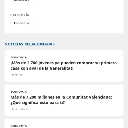
CATEGORÍA
Economía
NOTICIAS RELACIONADAS
ECONOMÍA
¡Más de 2.700 jóvenes ya pueden comprar su primera
casa con aval de la Generalitat!
Hace 3h
ECONOMÍA
Más de 7.200 millones en la Comunitat Valenciana:
¿Qué significa esto para ti?
Hace 3 días
ECONOMÍA