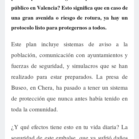
público en Valencia? Esto significa que en caso de
una gran avenida o riesgo de rotura, ya hay un
protocolo listo para protegernos a todos.
Este plan incluye sistemas de aviso a la
población, comunicación con ayuntamientos y
fuerzas de seguridad, y simulacros que se han
realizado para estar preparados. La presa de
Buseo, en Chera, ha pasado a tener un sistema
de protección que nunca antes había tenido en
toda la comunidad.
¿Y qué efectos tiene esto en tu vida diaria? La
seguridad de este embalse, que ya sufrió daños