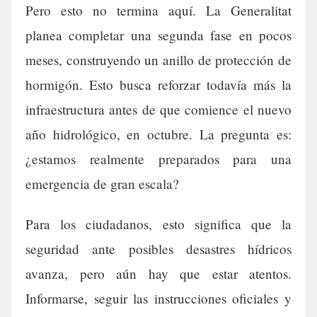
Pero esto no termina aquí. La Generalitat
planea completar una segunda fase en pocos
meses, construyendo un anillo de protección de
hormigón. Esto busca reforzar todavía más la
infraestructura antes de que comience el nuevo
año hidrológico, en octubre. La pregunta es:
¿estamos realmente preparados para una
emergencia de gran escala?
Para los ciudadanos, esto significa que la
seguridad ante posibles desastres hídricos
avanza, pero aún hay que estar atentos.
Informarse, seguir las instrucciones oficiales y