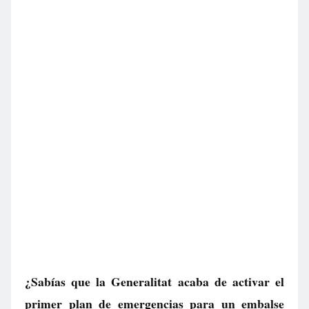
¿Sabías que la Generalitat acaba de activar el
primer plan de emergencias para un embalse