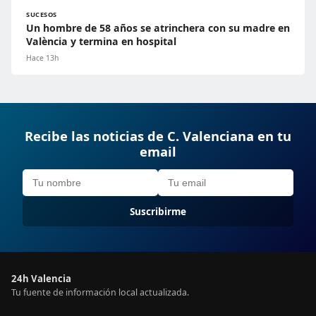
SUCESOS
Un hombre de 58 años se atrinchera con su madre en
València y termina en hospital
Hace 13h
Recibe las noticias de C. Valenciana en tu
email
Suscribirme
24h Valencia
Tu fuente de información local actualizada.