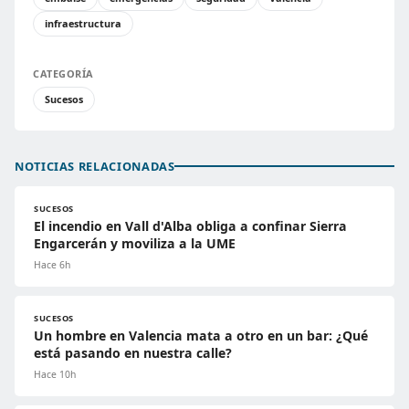
infraestructura
CATEGORÍA
Sucesos
NOTICIAS RELACIONADAS
SUCESOS
El incendio en Vall d'Alba obliga a confinar Sierra
Engarcerán y moviliza a la UME
Hace 6h
SUCESOS
Un hombre en Valencia mata a otro en un bar: ¿Qué
está pasando en nuestra calle?
Hace 10h