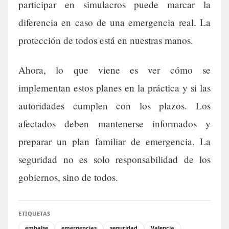
participar en simulacros puede marcar la
diferencia en caso de una emergencia real. La
protección de todos está en nuestras manos.
Ahora, lo que viene es ver cómo se
implementan estos planes en la práctica y si las
autoridades cumplen con los plazos. Los
afectados deben mantenerse informados y
preparar un plan familiar de emergencia. La
seguridad no es solo responsabilidad de los
gobiernos, sino de todos.
ETIQUETAS
embalse
emergencias
seguridad
Valencia