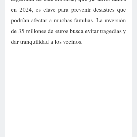
en 2024, es clave para prevenir desastres que
podrían afectar a muchas familias. La inversión
de 35 millones de euros busca evitar tragedias y
dar tranquilidad a los vecinos.