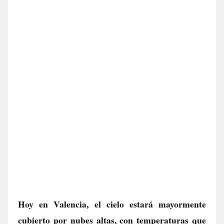
Hoy en Valencia, el cielo estará mayormente
cubierto por nubes altas, con temperaturas que