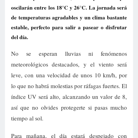
oscilarán entre los 18°C y 26°C. La jornada será
de temperaturas agradables y un clima bastante
estable, perfecto para salir a pasear o disfrutar
del día.
No se esperan lluvias ni fenómenos
meteorológicos destacados, y el viento será
leve, con una velocidad de unos 10 km/h, por
lo que no habrá molestias por ráfagas fuertes. El
índice UV será alto, alcanzando un valor de 8,
así que no olvides protegerte si pasas mucho
tiempo al sol.
Para mañana, el día estará despejado con