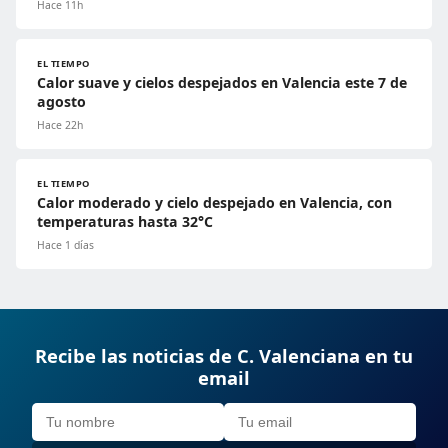
Hace 11h
EL TIEMPO
Calor suave y cielos despejados en Valencia este 7 de
agosto
Hace 22h
EL TIEMPO
Calor moderado y cielo despejado en Valencia, con
temperaturas hasta 32°C
Hace 1 días
Recibe las noticias de C. Valenciana en tu
email