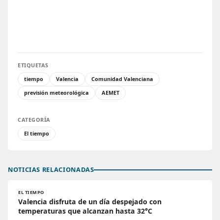
ETIQUETAS
tiempo
Valencia
Comunidad Valenciana
previsión meteorológica
AEMET
CATEGORÍA
El tiempo
NOTICIAS RELACIONADAS
EL TIEMPO
Valencia disfruta de un día despejado con
temperaturas que alcanzan hasta 32°C