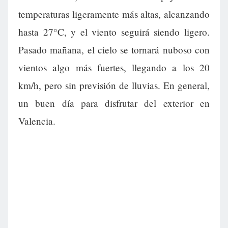
temperaturas ligeramente más altas, alcanzando
hasta 27°C, y el viento seguirá siendo ligero.
Pasado mañana, el cielo se tornará nuboso con
vientos algo más fuertes, llegando a los 20
km/h, pero sin previsión de lluvias. En general,
un buen día para disfrutar del exterior en
Valencia.