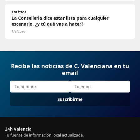
POLÍTICA
La Conselleria dice estar lista para cualquier
escenario, ¿y tú qué vas a hacer?
1/8/2026
Recibe las noticias de C. Valenciana en tu
email
Suscribirme
24h Valencia
Tu fuente de información local actualizada.