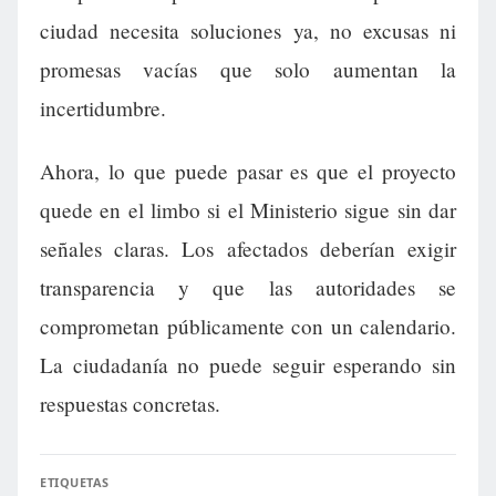
ciudad necesita soluciones ya, no excusas ni
promesas vacías que solo aumentan la
incertidumbre.
Ahora, lo que puede pasar es que el proyecto
quede en el limbo si el Ministerio sigue sin dar
señales claras. Los afectados deberían exigir
transparencia y que las autoridades se
comprometan públicamente con un calendario.
La ciudadanía no puede seguir esperando sin
respuestas concretas.
ETIQUETAS