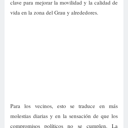
clave para mejorar la movilidad y la calidad de
vida en la zona del Grau y alrededores.
Para los vecinos, esto se traduce en más
molestias diarias y en la sensación de que los
compromisos políticos no se cumplen. La