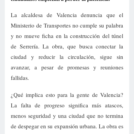
La alcaldesa de Valencia denuncia que el
Ministerio de Transportes no cumple su palabra
y no mueve ficha en la construcción del túnel
de Serrería. La obra, que busca conectar la
ciudad y reducir la circulación, sigue sin
avanzar, a pesar de promesas y reuniones
fallidas.
¿Qué implica esto para la gente de Valencia?
La falta de progreso significa más atascos,
menos seguridad y una ciudad que no termina
de despegar en su expansión urbana. La obra es