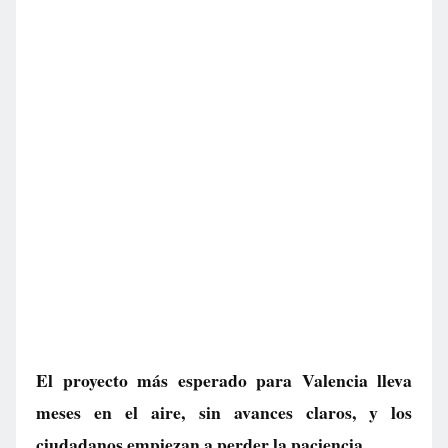
El proyecto más esperado para Valencia lleva
meses en el aire, sin avances claros, y los
ciudadanos empiezan a perder la paciencia.