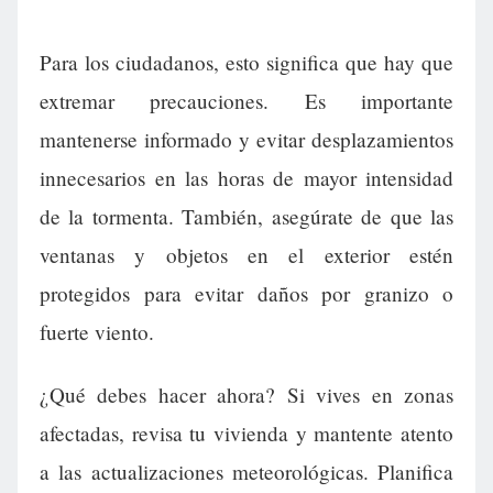
Para los ciudadanos, esto significa que hay que
extremar precauciones. Es importante
mantenerse informado y evitar desplazamientos
innecesarios en las horas de mayor intensidad
de la tormenta. También, asegúrate de que las
ventanas y objetos en el exterior estén
protegidos para evitar daños por granizo o
fuerte viento.
¿Qué debes hacer ahora? Si vives en zonas
afectadas, revisa tu vivienda y mantente atento
a las actualizaciones meteorológicas. Planifica