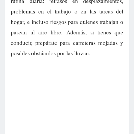
rutina diaria: retrasos en desplazamientos,
problemas en el trabajo o en las tareas del
hogar, e incluso riesgos para quienes trabajan o
pasean al aire libre. Además, si tienes que
conducir, prepárate para carreteras mojadas y
posibles obstáculos por las lluvias.