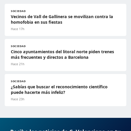
SOCIEDAD
Vecinos de Vall de Gallinera se movilizan contra la
homofobia en sus fiestas
Hace 17h
SOCIEDAD
Cinco ayuntamientos del litoral norte piden trenes
más frecuentes y directos a Barcelona
Hace 21h
SOCIEDAD
¿Sabías que buscar el reconocimiento científico
puede hacerte más infeliz?
Hace 23h