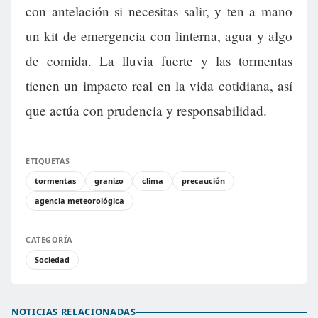
con antelación si necesitas salir, y ten a mano
un kit de emergencia con linterna, agua y algo
de comida. La lluvia fuerte y las tormentas
tienen un impacto real en la vida cotidiana, así
que actúa con prudencia y responsabilidad.
ETIQUETAS
tormentas
granizo
clima
precaución
agencia meteorológica
CATEGORÍA
Sociedad
NOTICIAS RELACIONADAS