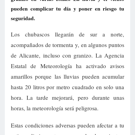
pueden complicar tu día y poner en riesgo tu
seguridad.
Los chubascos llegarán de sur a norte,
acompañados de tormenta y, en algunos puntos
de Alicante, incluso con granizo. La Agencia
Estatal de Meteorología ha activado avisos
amarillos porque las lluvias pueden acumular
hasta 20 litros por metro cuadrado en solo una
hora. La tarde mejorará, pero durante unas
horas, la meteorología será peligrosa.
Estas condiciones adversas pueden afectar a tu