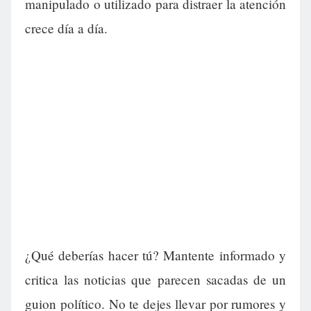
manipulado o utilizado para distraer la atención
crece día a día.
¿Qué deberías hacer tú? Mantente informado y
critica las noticias que parecen sacadas de un
guion político. No te dejes llevar por rumores y