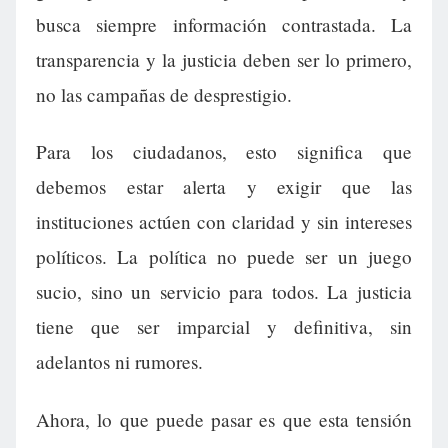
busca siempre información contrastada. La
transparencia y la justicia deben ser lo primero,
no las campañas de desprestigio.
Para los ciudadanos, esto significa que
debemos estar alerta y exigir que las
instituciones actúen con claridad y sin intereses
políticos. La política no puede ser un juego
sucio, sino un servicio para todos. La justicia
tiene que ser imparcial y definitiva, sin
adelantos ni rumores.
Ahora, lo que puede pasar es que esta tensión