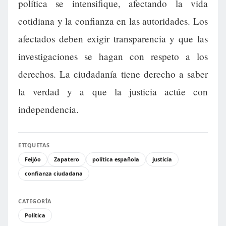
política se intensifique, afectando la vida
cotidiana y la confianza en las autoridades. Los
afectados deben exigir transparencia y que las
investigaciones se hagan con respeto a los
derechos. La ciudadanía tiene derecho a saber
la verdad y a que la justicia actúe con
independencia.
ETIQUETAS
Feijóo
Zapatero
política española
justicia
confianza ciudadana
CATEGORÍA
Política