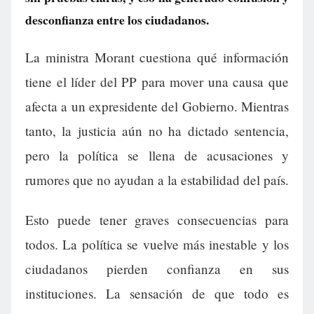
desconfianza entre los ciudadanos.
La ministra Morant cuestiona qué información
tiene el líder del PP para mover una causa que
afecta a un expresidente del Gobierno. Mientras
tanto, la justicia aún no ha dictado sentencia,
pero la política se llena de acusaciones y
rumores que no ayudan a la estabilidad del país.
Esto puede tener graves consecuencias para
todos. La política se vuelve más inestable y los
ciudadanos pierden confianza en sus
instituciones. La sensación de que todo es