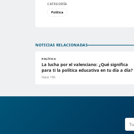
CATEGORÍA
Política
NOTICIAS RELACIONADAS
POLÍTICA
La lucha por el valenciano: ¿Qué significa
para ti la política educativa en tu día a día?
Hace 19h