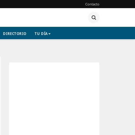
Contacto
DIRECTORIO
TU DÍA