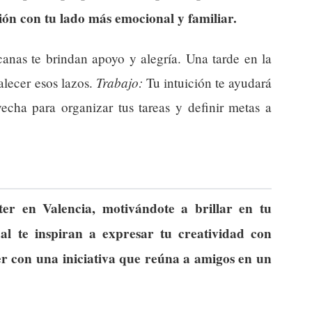
ión con tu lado más emocional y familiar.
canas te brindan apoyo y alegría. Una tarde en la
Trabajo:
alecer esos lazos.
Tu intuición te ayudará
echa para organizar tus tareas y definir metas a
ter en Valencia, motivándote a brillar en tu
cal te inspiran a expresar tu creatividad con
r con una iniciativa que reúna a amigos en un