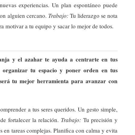
nuevas experiencias. Un plan espontáneo puede
Trabajo:
con alguien cercano.
Tu liderazgo se nota
a motivar a tu equipo y sacar lo mejor de todos.
anja y el azahar te ayuda a centrarte en tus
a organizar tu espacio y poner orden en tus
e será tu mejor herramienta para avanzar con
mprender a tus seres queridos. Un gesto simple,
Trabajo:
e fortalecer la relación.
Tu precisión y
s en tareas complejas. Planifica con calma y evita