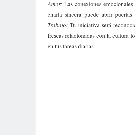
Amor:
Las conexiones emocionales s
charla sincera puede abrir puertas
Trabajo:
Tu iniciativa será reconoci
frescas relacionadas con la cultura lo
en tus tareas diarias.