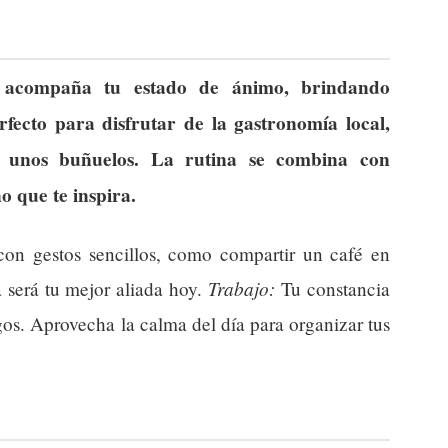
 acompaña tu estado de ánimo, brindando
rfecto para disfrutar de la gastronomía local,
 unos buñuelos. La rutina se combina con
 que te inspira.
con gestos sencillos, como compartir un café en
Trabajo:
 será tu mejor aliada hoy.
Tu constancia
gos. Aprovecha la calma del día para organizar tus