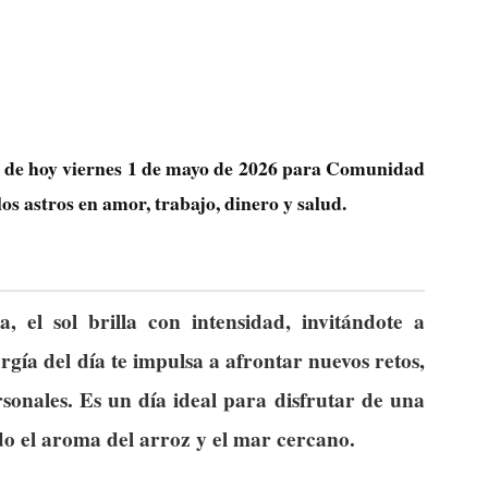
as de hoy viernes 1 de mayo de 2026 para Comunidad
s astros en amor, trabajo, dinero y salud.
 el sol brilla con intensidad, invitándote a
ía del día te impulsa a afrontar nuevos retos,
sonales. Es un día ideal para disfrutar de una
do el aroma del arroz y el mar cercano.