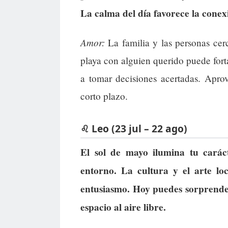
La calma del día favorece la conex
Amor:
La familia y las personas cer
playa con alguien querido puede fort
a tomar decisiones acertadas. Aprov
corto plazo.
♌ Leo (23 jul – 22 ago)
El sol de mayo ilumina tu carác
entorno. La cultura y el arte lo
entusiasmo. Hoy puedes sorprende
espacio al aire libre.