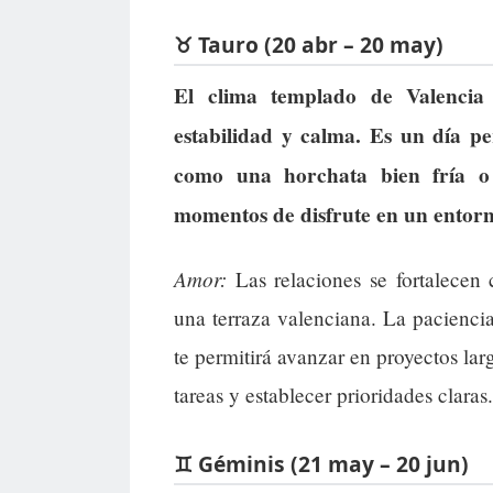
♉ Tauro (20 abr – 20 may)
El clima templado de Valencia
estabilidad y calma. Es un día pe
como una horchata bien fría o
momentos de disfrute en un entorno
Amor:
Las relaciones se fortalecen 
una terraza valenciana. La paciencia
te permitirá avanzar en proyectos lar
tareas y establecer prioridades claras.
♊ Géminis (21 may – 20 jun)