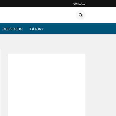
Contacto
DIRECTORIO
TU DÍA