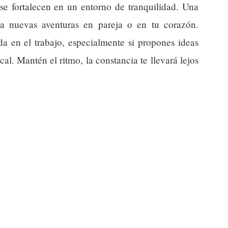
e fortalecen en un entorno de tranquilidad. Una
 a nuevas aventuras en pareja o en tu corazón.
da en el trabajo, especialmente si propones ideas
cal. Mantén el ritmo, la constancia te llevará lejos