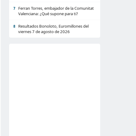
Ferran Torres, embajador de la Comunitat
7
Valenciana: ¿Qué supone para ti?
Resultados Bonoloto, Euromillones del
8
viernes 7 de agosto de 2026