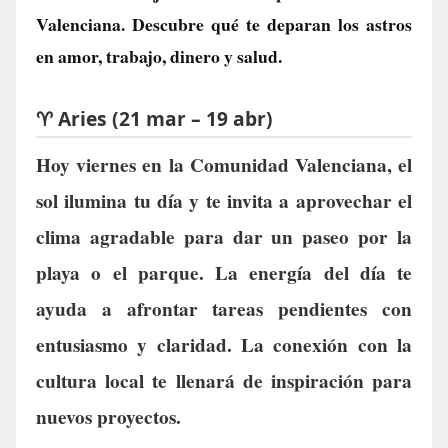
Valenciana. Descubre qué te deparan los astros
en amor, trabajo, dinero y salud.
♈ Aries (21 mar – 19 abr)
Hoy viernes en la Comunidad Valenciana, el
sol ilumina tu día y te invita a aprovechar el
clima agradable para dar un paseo por la
playa o el parque. La energía del día te
ayuda a afrontar tareas pendientes con
entusiasmo y claridad. La conexión con la
cultura local te llenará de inspiración para
nuevos proyectos.