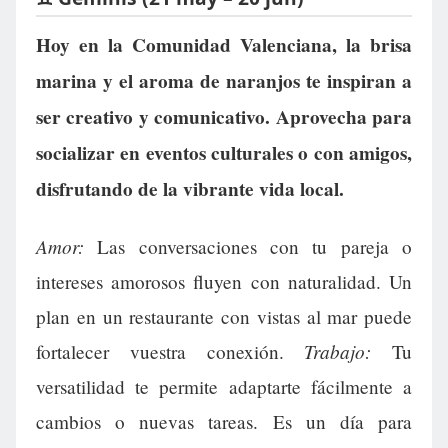
Hoy en la Comunidad Valenciana, la brisa
marina y el aroma de naranjos te inspiran a
ser creativo y comunicativo. Aprovecha para
socializar en eventos culturales o con amigos,
disfrutando de la vibrante vida local.
Amor:
Las conversaciones con tu pareja o
intereses amorosos fluyen con naturalidad. Un
plan en un restaurante con vistas al mar puede
Trabajo:
fortalecer vuestra conexión.
Tu
versatilidad te permite adaptarte fácilmente a
cambios o nuevas tareas. Es un día para