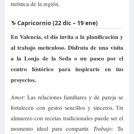
turística de la región.
♑ Capricornio (22 dic – 19 ene)
En Valencia, el día invita a la planificación y
al trabajo meticuloso. Disfruta de una visita
a la Lonja de la Seda o un paseo por el
centro histórico para inspirarte en tus
proyectos.
Amor:
Las relaciones familiares y de pareja se
fortalecen con gestos sencillos y sinceros. Un
almuerzo con recetas tradicionales puede ser el
Trabajo:
momento ideal para compartir.
Tu