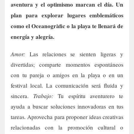
aventura y el optimismo marcan el día. Un
plan para explorar lugares emblemáticos
como el Oceanogràfic o la playa te llenará de
energía y alegría.
Amor:
Las relaciones se sienten ligeras y
divertidas; comparte momentos espontáneos
con tu pareja o amigos en la playa o en un
festival local. La comunicación será fluida y
Trabajo:
sincera.
Tu espíritu aventurero te
ayuda a buscar soluciones innovadoras en tus
tareas. Aprovecha para proponer ideas creativas
relacionadas con la promoción cultural o