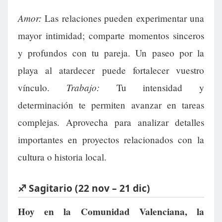
Amor:
Las relaciones pueden experimentar una
mayor intimidad; comparte momentos sinceros
y profundos con tu pareja. Un paseo por la
playa al atardecer puede fortalecer vuestro
Trabajo:
vínculo.
Tu intensidad y
determinación te permiten avanzar en tareas
complejas. Aprovecha para analizar detalles
importantes en proyectos relacionados con la
cultura o historia local.
♐ Sagitario (22 nov – 21 dic)
Hoy en la Comunidad Valenciana, la