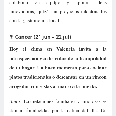
colaborar en equipo y aportar ideas
innovadoras, quizás en proyectos relacionados
con la gastronomía local.
♋ Cáncer (21 jun – 22 jul)
Hoy el clima en Valencia invita a la
introspección y a disfrutar de la tranquilidad
de tu hogar. Un buen momento para cocinar
platos tradicionales o descansar en un rincón
acogedor con vistas al mar o a la huerta.
Amor:
Las relaciones familiares y amorosas se
sienten fortalecidas por la calma del día. Un