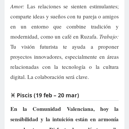
Amor:
Las relaciones se sienten estimulantes;
comparte ideas y sueños con tu pareja o amigos
en un entorno que combine tradición y
Trabajo:
modernidad, como un café en Ruzafa.
Tu visión futurista te ayuda a proponer
proyectos innovadores, especialmente en áreas
relacionadas con la tecnología o la cultura
digital. La colaboración será clave.
♓ Piscis (19 feb – 20 mar)
En la Comunidad Valenciana, hoy la
sensibilidad y la intuición están en armonía