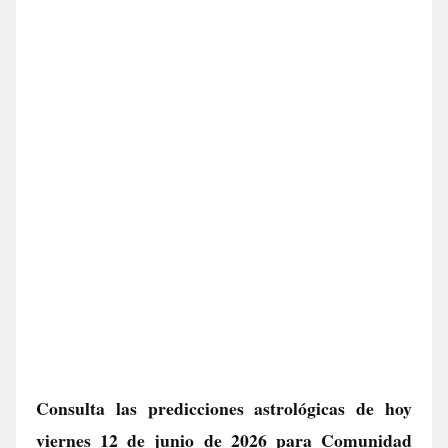
Consulta las predicciones astrológicas de hoy
viernes 12 de junio de 2026 para Comunidad