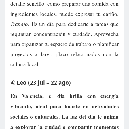
detalle sencillo, como preparar una comida con
ingredientes locales, puede expresar tu cariño.
Trabajo:
Es un día para dedicarte a tareas que
requieran concentración y cuidado. Aprovecha
para organizar tu espacio de trabajo o planificar
proyectos a largo plazo relacionados con la
cultura local.
♌ Leo (23 jul – 22 ago)
En Valencia, el día brilla con energía
vibrante, ideal para lucirte en actividades
sociales o culturales. La luz del día te anima
a explorar la ciudad o compartir momentos