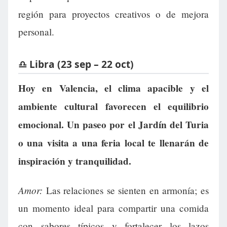
región para proyectos creativos o de mejora
personal.
♎ Libra (23 sep – 22 oct)
Hoy en Valencia, el clima apacible y el
ambiente cultural favorecen el equilibrio
emocional. Un paseo por el Jardín del Turia
o una visita a una feria local te llenarán de
inspiración y tranquilidad.
Amor:
Las relaciones se sienten en armonía; es
un momento ideal para compartir una comida
con sabores típicos y fortalecer los lazos