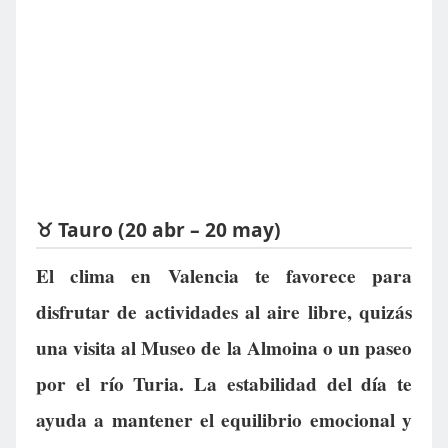
♉ Tauro (20 abr – 20 may)
El clima en Valencia te favorece para
disfrutar de actividades al aire libre, quizás
una visita al Museo de la Almoina o un paseo
por el río Turia. La estabilidad del día te
ayuda a mantener el equilibrio emocional y