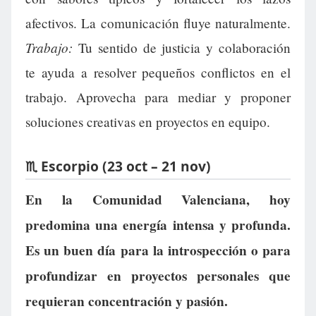
afectivos. La comunicación fluye naturalmente.
Trabajo:
Tu sentido de justicia y colaboración
te ayuda a resolver pequeños conflictos en el
trabajo. Aprovecha para mediar y proponer
soluciones creativas en proyectos en equipo.
♏ Escorpio (23 oct – 21 nov)
En la Comunidad Valenciana, hoy
predomina una energía intensa y profunda.
Es un buen día para la introspección o para
profundizar en proyectos personales que
requieran concentración y pasión.