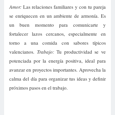
Amor:
Las relaciones familiares y con tu pareja
se enriquecen en un ambiente de armonía. Es
un buen momento para comunicarte y
fortalecer lazos cercanos, especialmente en
torno a una comida con sabores típicos
Trabajo:
valencianos.
Tu productividad se ve
potenciada por la energía positiva, ideal para
avanzar en proyectos importantes. Aprovecha la
calma del día para organizar tus ideas y definir
próximos pasos en el trabajo.