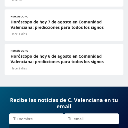
HORÓSCOPO
Horóscopo de hoy 7 de agosto en Comunidad
Valenciana: predicciones para todos los signos
Hace 1 días
HORÓSCOPO
Horóscopo de hoy 6 de agosto en Comunidad
Valenciana: predicciones para todos los signos
Hace 2 días
Recibe las noticias de C. Valenciana en tu
email