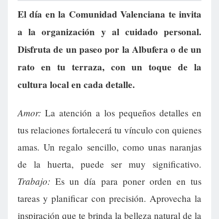
El día en la Comunidad Valenciana te invita
a la organización y al cuidado personal.
Disfruta de un paseo por la Albufera o de un
rato en tu terraza, con un toque de la
cultura local en cada detalle.
Amor:
La atención a los pequeños detalles en
tus relaciones fortalecerá tu vínculo con quienes
amas. Un regalo sencillo, como unas naranjas
de la huerta, puede ser muy significativo.
Trabajo:
Es un día para poner orden en tus
tareas y planificar con precisión. Aprovecha la
inspiración que te brinda la belleza natural de la