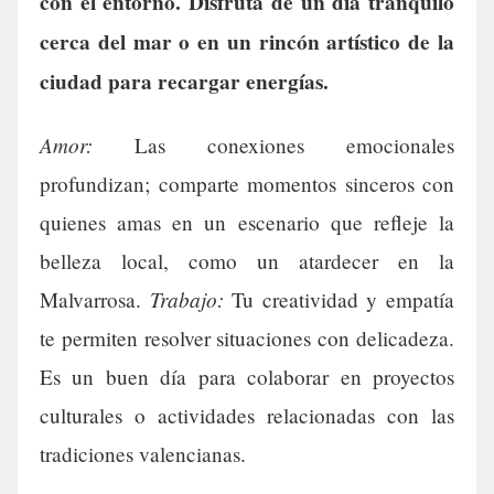
con el entorno. Disfruta de un día tranquilo
cerca del mar o en un rincón artístico de la
ciudad para recargar energías.
Amor:
Las conexiones emocionales
profundizan; comparte momentos sinceros con
quienes amas en un escenario que refleje la
belleza local, como un atardecer en la
Trabajo:
Malvarrosa.
Tu creatividad y empatía
te permiten resolver situaciones con delicadeza.
Es un buen día para colaborar en proyectos
culturales o actividades relacionadas con las
tradiciones valencianas.