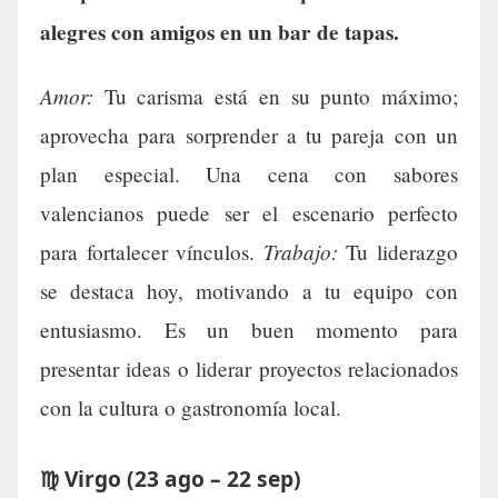
alegres con amigos en un bar de tapas.
Amor:
Tu carisma está en su punto máximo;
aprovecha para sorprender a tu pareja con un
plan especial. Una cena con sabores
valencianos puede ser el escenario perfecto
Trabajo:
para fortalecer vínculos.
Tu liderazgo
se destaca hoy, motivando a tu equipo con
entusiasmo. Es un buen momento para
presentar ideas o liderar proyectos relacionados
con la cultura o gastronomía local.
♍ Virgo (23 ago – 22 sep)