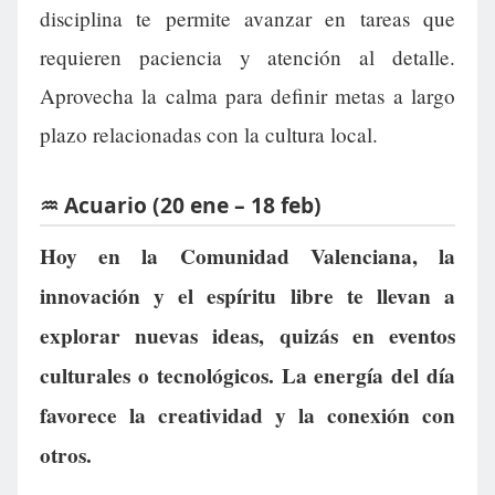
disciplina te permite avanzar en tareas que
requieren paciencia y atención al detalle.
Aprovecha la calma para definir metas a largo
plazo relacionadas con la cultura local.
♒ Acuario (20 ene – 18 feb)
Hoy en la Comunidad Valenciana, la
innovación y el espíritu libre te llevan a
explorar nuevas ideas, quizás en eventos
culturales o tecnológicos. La energía del día
favorece la creatividad y la conexión con
otros.