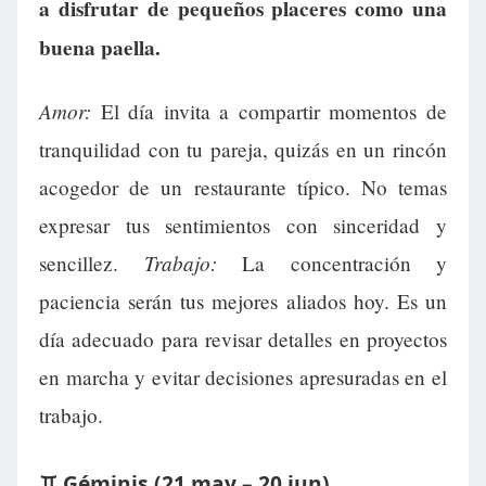
a disfrutar de pequeños placeres como una
buena paella.
Amor:
El día invita a compartir momentos de
tranquilidad con tu pareja, quizás en un rincón
acogedor de un restaurante típico. No temas
expresar tus sentimientos con sinceridad y
Trabajo:
sencillez.
La concentración y
paciencia serán tus mejores aliados hoy. Es un
día adecuado para revisar detalles en proyectos
en marcha y evitar decisiones apresuradas en el
trabajo.
♊ Géminis (21 may – 20 jun)