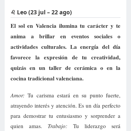
♌ Leo (23 jul – 22 ago)
El sol en Valencia ilumina tu carácter y te
anima a brillar en eventos sociales o
actividades culturales. La energía del día
favorece la expresión de tu creatividad,
quizás en un taller de cerámica o en la
cocina tradicional valenciana.
Amor:
Tu carisma estará en su punto fuerte,
atrayendo interés y atención. Es un día perfecto
para demostrar tu entusiasmo y sorprender a
Trabajo:
quien amas.
Tu liderazgo será