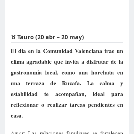
♉ Tauro (20 abr – 20 may)
El día en la Comunidad Valenciana trae un
clima agradable que invita a disfrutar de la
gastronomía local, como una horchata en
una terraza de Ruzafa. La calma y
estabilidad te acompañan, ideal para
reflexionar o realizar tareas pendientes en
casa.
Amor:
Las relaciones familiares se fortalecen