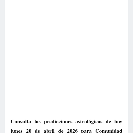
Consulta las predicciones astrológicas de hoy
lunes 20 de abril de 2026 para Comunidad