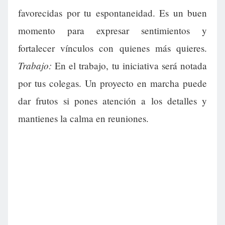
favorecidas por tu espontaneidad. Es un buen
momento para expresar sentimientos y
fortalecer vínculos con quienes más quieres.
Trabajo:
En el trabajo, tu iniciativa será notada
por tus colegas. Un proyecto en marcha puede
dar frutos si pones atención a los detalles y
mantienes la calma en reuniones.