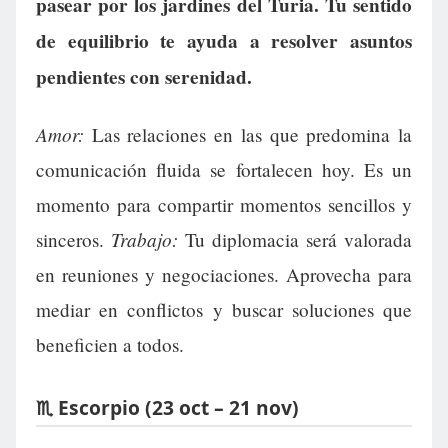
pasear por los jardines del Turia. Tu sentido
de equilibrio te ayuda a resolver asuntos
pendientes con serenidad.
Amor:
Las relaciones en las que predomina la
comunicación fluida se fortalecen hoy. Es un
momento para compartir momentos sencillos y
Trabajo:
sinceros.
Tu diplomacia será valorada
en reuniones y negociaciones. Aprovecha para
mediar en conflictos y buscar soluciones que
beneficien a todos.
♏ Escorpio (23 oct – 21 nov)