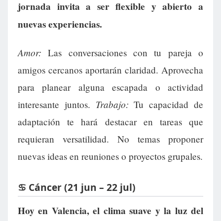
jornada invita a ser flexible y abierto a
nuevas experiencias.
Amor:
Las conversaciones con tu pareja o
amigos cercanos aportarán claridad. Aprovecha
para planear alguna escapada o actividad
Trabajo:
interesante juntos.
Tu capacidad de
adaptación te hará destacar en tareas que
requieran versatilidad. No temas proponer
nuevas ideas en reuniones o proyectos grupales.
♋ Cáncer (21 jun – 22 jul)
Hoy en Valencia, el clima suave y la luz del