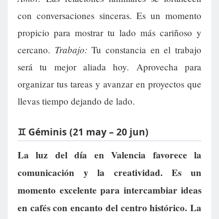
con conversaciones sinceras. Es un momento
propicio para mostrar tu lado más cariñoso y
Trabajo:
cercano.
Tu constancia en el trabajo
será tu mejor aliada hoy. Aprovecha para
organizar tus tareas y avanzar en proyectos que
llevas tiempo dejando de lado.
♊ Géminis (21 may – 20 jun)
La luz del día en Valencia favorece la
comunicación y la creatividad. Es un
momento excelente para intercambiar ideas
en cafés con encanto del centro histórico. La