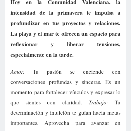
Hoy en la Comunidad Valenciana, la
intensidad de la primavera te impulsa a
profundizar en tus proyectos y relaciones.
La playa y el mar te ofrecen un espacio para
reflexionar y liberar tensiones,
especialmente en la tarde.
Amor:
Tu pasión se enciende con
conversaciones profundas y sinceras. Es un
momento para fortalecer vínculos y expresar lo
Trabajo:
que sientes con claridad.
Tu
determinación y intuición te guían hacia metas
importantes. Aprovecha para avanzar en