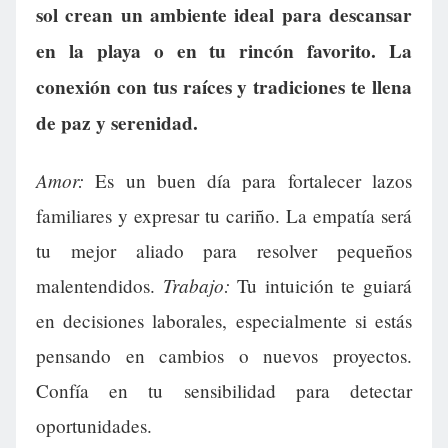
sol crean un ambiente ideal para descansar
en la playa o en tu rincón favorito. La
conexión con tus raíces y tradiciones te llena
de paz y serenidad.
Amor:
Es un buen día para fortalecer lazos
familiares y expresar tu cariño. La empatía será
tu mejor aliado para resolver pequeños
Trabajo:
malentendidos.
Tu intuición te guiará
en decisiones laborales, especialmente si estás
pensando en cambios o nuevos proyectos.
Confía en tu sensibilidad para detectar
oportunidades.