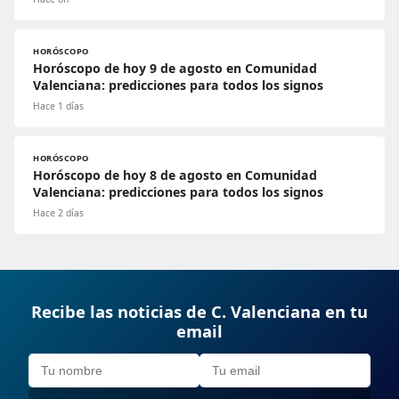
HORÓSCOPO
Horóscopo de hoy 9 de agosto en Comunidad
Valenciana: predicciones para todos los signos
Hace 1 días
HORÓSCOPO
Horóscopo de hoy 8 de agosto en Comunidad
Valenciana: predicciones para todos los signos
Hace 2 días
Recibe las noticias de C. Valenciana en tu
email