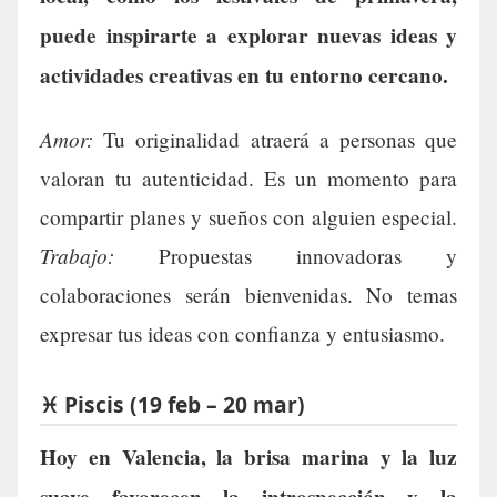
puede inspirarte a explorar nuevas ideas y
actividades creativas en tu entorno cercano.
Amor:
Tu originalidad atraerá a personas que
valoran tu autenticidad. Es un momento para
compartir planes y sueños con alguien especial.
Trabajo:
Propuestas innovadoras y
colaboraciones serán bienvenidas. No temas
expresar tus ideas con confianza y entusiasmo.
♓ Piscis (19 feb – 20 mar)
Hoy en Valencia, la brisa marina y la luz
suave favorecen la introspección y la