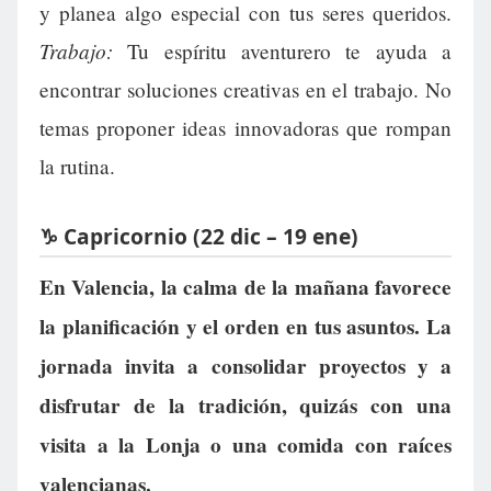
y planea algo especial con tus seres queridos.
Trabajo:
Tu espíritu aventurero te ayuda a
encontrar soluciones creativas en el trabajo. No
temas proponer ideas innovadoras que rompan
la rutina.
♑ Capricornio (22 dic – 19 ene)
En Valencia, la calma de la mañana favorece
la planificación y el orden en tus asuntos. La
jornada invita a consolidar proyectos y a
disfrutar de la tradición, quizás con una
visita a la Lonja o una comida con raíces
valencianas.