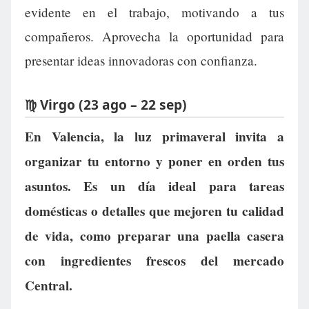
evidente en el trabajo, motivando a tus
compañeros. Aprovecha la oportunidad para
presentar ideas innovadoras con confianza.
♍ Virgo (23 ago – 22 sep)
En Valencia, la luz primaveral invita a
organizar tu entorno y poner en orden tus
asuntos. Es un día ideal para tareas
domésticas o detalles que mejoren tu calidad
de vida, como preparar una paella casera
con ingredientes frescos del mercado
Central.