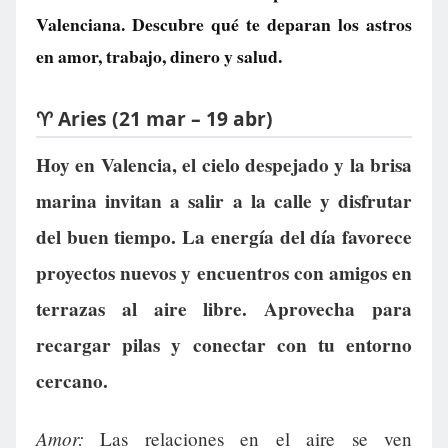
Valenciana. Descubre qué te deparan los astros
en amor, trabajo, dinero y salud.
♈ Aries (21 mar – 19 abr)
Hoy en Valencia, el cielo despejado y la brisa
marina invitan a salir a la calle y disfrutar
del buen tiempo. La energía del día favorece
proyectos nuevos y encuentros con amigos en
terrazas al aire libre. Aprovecha para
recargar pilas y conectar con tu entorno
cercano.
Amor:
Las relaciones en el aire se ven