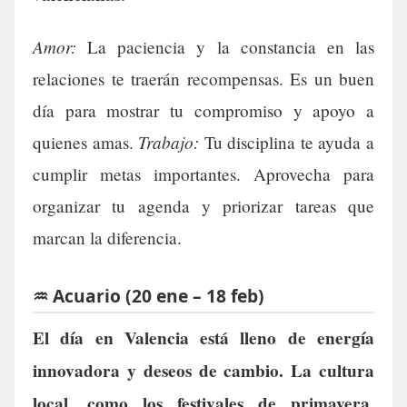
Amor:
La paciencia y la constancia en las
relaciones te traerán recompensas. Es un buen
día para mostrar tu compromiso y apoyo a
Trabajo:
quienes amas.
Tu disciplina te ayuda a
cumplir metas importantes. Aprovecha para
organizar tu agenda y priorizar tareas que
marcan la diferencia.
♒ Acuario (20 ene – 18 feb)
El día en Valencia está lleno de energía
innovadora y deseos de cambio. La cultura
local, como los festivales de primavera,