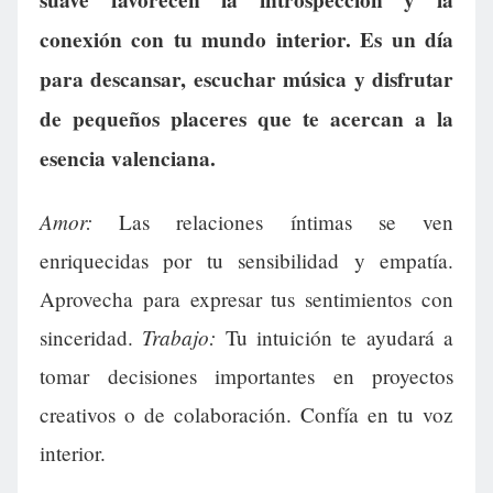
conexión con tu mundo interior. Es un día
para descansar, escuchar música y disfrutar
de pequeños placeres que te acercan a la
esencia valenciana.
Amor:
Las relaciones íntimas se ven
enriquecidas por tu sensibilidad y empatía.
Aprovecha para expresar tus sentimientos con
Trabajo:
sinceridad.
Tu intuición te ayudará a
tomar decisiones importantes en proyectos
creativos o de colaboración. Confía en tu voz
interior.