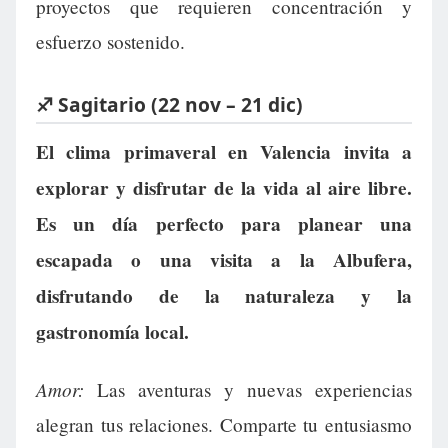
proyectos que requieren concentración y
esfuerzo sostenido.
♐ Sagitario (22 nov – 21 dic)
El clima primaveral en Valencia invita a
explorar y disfrutar de la vida al aire libre.
Es un día perfecto para planear una
escapada o una visita a la Albufera,
disfrutando de la naturaleza y la
gastronomía local.
Amor:
Las aventuras y nuevas experiencias
alegran tus relaciones. Comparte tu entusiasmo