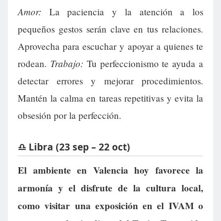
Amor:
La paciencia y la atención a los
pequeños gestos serán clave en tus relaciones.
Aprovecha para escuchar y apoyar a quienes te
Trabajo:
rodean.
Tu perfeccionismo te ayuda a
detectar errores y mejorar procedimientos.
Mantén la calma en tareas repetitivas y evita la
obsesión por la perfección.
♎ Libra (23 sep – 22 oct)
El ambiente en Valencia hoy favorece la
armonía y el disfrute de la cultura local,
como visitar una exposición en el IVAM o