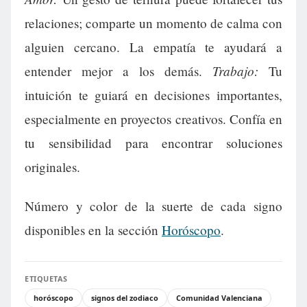
relaciones; comparte un momento de calma con
alguien cercano. La empatía te ayudará a
Trabajo:
entender mejor a los demás.
Tu
intuición te guiará en decisiones importantes,
especialmente en proyectos creativos. Confía en
tu sensibilidad para encontrar soluciones
originales.
Número y color de la suerte de cada signo
disponibles en la sección
Horóscopo
.
ETIQUETAS
horóscopo
signos del zodiaco
Comunidad Valenciana