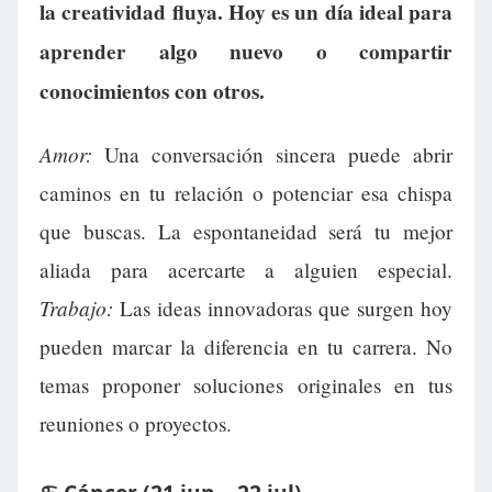
la creatividad fluya. Hoy es un día ideal para
aprender algo nuevo o compartir
conocimientos con otros.
Amor:
Una conversación sincera puede abrir
caminos en tu relación o potenciar esa chispa
que buscas. La espontaneidad será tu mejor
aliada para acercarte a alguien especial.
Trabajo:
Las ideas innovadoras que surgen hoy
pueden marcar la diferencia en tu carrera. No
temas proponer soluciones originales en tus
reuniones o proyectos.