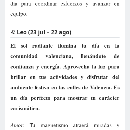
día para coordinar esfuerzos y avanzar en
equipo.
♌ Leo (23 jul – 22 ago)
El sol radiante ilumina tu día en la
comunidad valenciana, llenándote de
confianza y energía. Aprovecha la luz para
brillar en tus actividades y disfrutar del
ambiente festivo en las calles de Valencia. Es
un día perfecto para mostrar tu carácter
carismático.
Amor:
Tu magnetismo atraerá miradas y