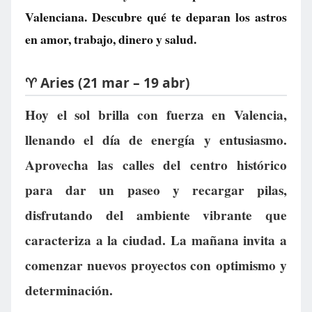
Valenciana. Descubre qué te deparan los astros
en amor, trabajo, dinero y salud.
♈ Aries (21 mar – 19 abr)
Hoy el sol brilla con fuerza en Valencia,
llenando el día de energía y entusiasmo.
Aprovecha las calles del centro histórico
para dar un paseo y recargar pilas,
disfrutando del ambiente vibrante que
caracteriza a la ciudad. La mañana invita a
comenzar nuevos proyectos con optimismo y
determinación.