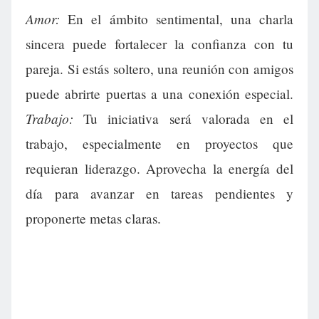
Amor:
En el ámbito sentimental, una charla
sincera puede fortalecer la confianza con tu
pareja. Si estás soltero, una reunión con amigos
puede abrirte puertas a una conexión especial.
Trabajo:
Tu iniciativa será valorada en el
trabajo, especialmente en proyectos que
requieran liderazgo. Aprovecha la energía del
día para avanzar en tareas pendientes y
proponerte metas claras.