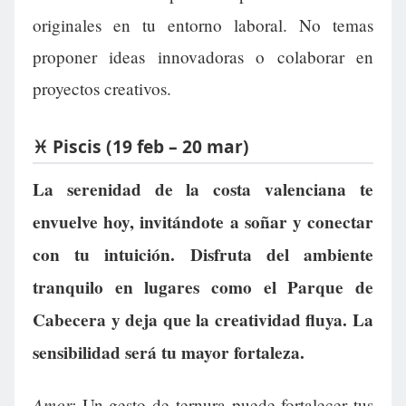
originales en tu entorno laboral. No temas
proponer ideas innovadoras o colaborar en
proyectos creativos.
♓ Piscis (19 feb – 20 mar)
La serenidad de la costa valenciana te
envuelve hoy, invitándote a soñar y conectar
con tu intuición. Disfruta del ambiente
tranquilo en lugares como el Parque de
Cabecera y deja que la creatividad fluya. La
sensibilidad será tu mayor fortaleza.
Amor:
Un gesto de ternura puede fortalecer tus