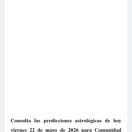
Consulta las predicciones astrológicas de hoy
viernes 22 de mayo de 2026 para Comunidad