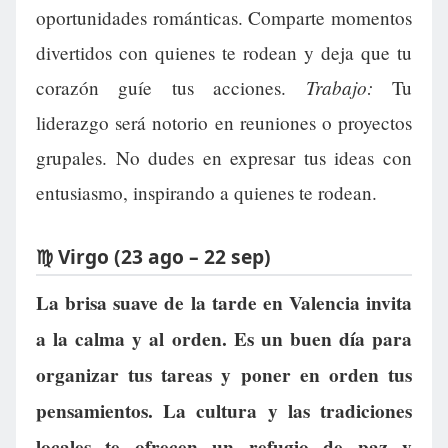
oportunidades románticas. Comparte momentos
divertidos con quienes te rodean y deja que tu
Trabajo:
corazón guíe tus acciones.
Tu
liderazgo será notorio en reuniones o proyectos
grupales. No dudes en expresar tus ideas con
entusiasmo, inspirando a quienes te rodean.
♍ Virgo (23 ago – 22 sep)
La brisa suave de la tarde en Valencia invita
a la calma y al orden. Es un buen día para
organizar tus tareas y poner en orden tus
pensamientos. La cultura y las tradiciones
locales te ofrecen un refugio de paz y