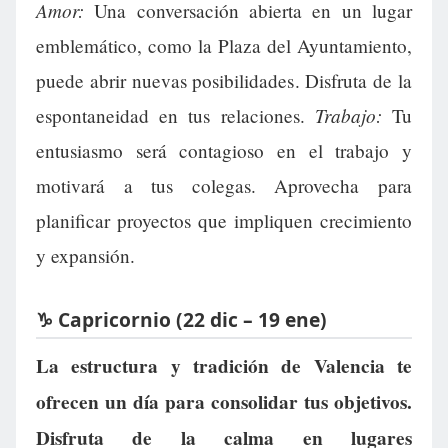
Amor:
Una conversación abierta en un lugar
emblemático, como la Plaza del Ayuntamiento,
puede abrir nuevas posibilidades. Disfruta de la
Trabajo:
espontaneidad en tus relaciones.
Tu
entusiasmo será contagioso en el trabajo y
motivará a tus colegas. Aprovecha para
planificar proyectos que impliquen crecimiento
y expansión.
♑ Capricornio (22 dic – 19 ene)
La estructura y tradición de Valencia te
ofrecen un día para consolidar tus objetivos.
Disfruta de la calma en lugares