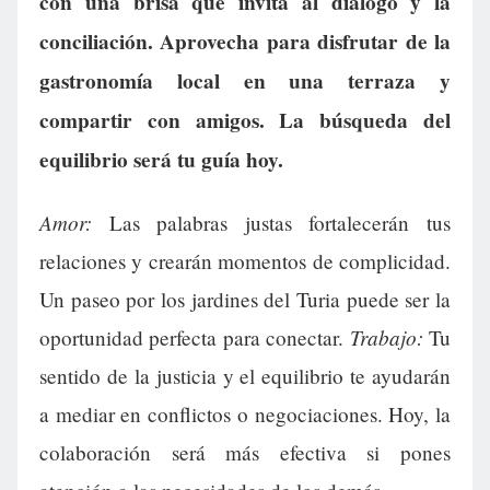
con una brisa que invita al diálogo y la
conciliación. Aprovecha para disfrutar de la
gastronomía local en una terraza y
compartir con amigos. La búsqueda del
equilibrio será tu guía hoy.
Amor:
Las palabras justas fortalecerán tus
relaciones y crearán momentos de complicidad.
Un paseo por los jardines del Turia puede ser la
Trabajo:
oportunidad perfecta para conectar.
Tu
sentido de la justicia y el equilibrio te ayudarán
a mediar en conflictos o negociaciones. Hoy, la
colaboración será más efectiva si pones