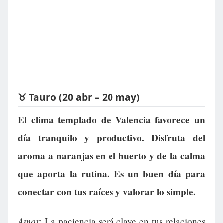
♉ Tauro (20 abr – 20 may)
El clima templado de Valencia favorece un
día tranquilo y productivo. Disfruta del
aroma a naranjas en el huerto y de la calma
que aporta la rutina. Es un buen día para
conectar con tus raíces y valorar lo simple.
Amor:
La paciencia será clave en tus relaciones