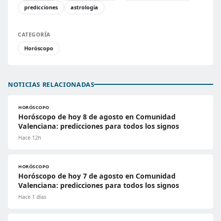
predicciones
astrología
CATEGORÍA
Horóscopo
NOTICIAS RELACIONADAS
HORÓSCOPO
Horóscopo de hoy 8 de agosto en Comunidad
Valenciana: predicciones para todos los signos
Hace 12h
HORÓSCOPO
Horóscopo de hoy 7 de agosto en Comunidad
Valenciana: predicciones para todos los signos
Hace 1 días