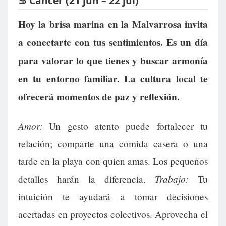
♋ Cáncer (21 jun – 22 jul)
Hoy la brisa marina en la Malvarrosa invita
a conectarte con tus sentimientos. Es un día
para valorar lo que tienes y buscar armonía
en tu entorno familiar. La cultura local te
ofrecerá momentos de paz y reflexión.
Amor:
Un gesto atento puede fortalecer tu
relación; comparte una comida casera o una
tarde en la playa con quien amas. Los pequeños
Trabajo:
detalles harán la diferencia.
Tu
intuición te ayudará a tomar decisiones
acertadas en proyectos colectivos. Aprovecha el