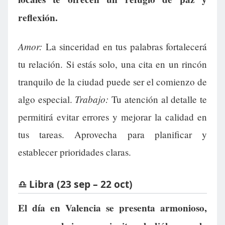
reflexión.
Amor:
La sinceridad en tus palabras fortalecerá
tu relación. Si estás solo, una cita en un rincón
tranquilo de la ciudad puede ser el comienzo de
Trabajo:
algo especial.
Tu atención al detalle te
permitirá evitar errores y mejorar la calidad en
tus tareas. Aprovecha para planificar y
establecer prioridades claras.
♎ Libra (23 sep – 22 oct)
El día en Valencia se presenta armonioso,