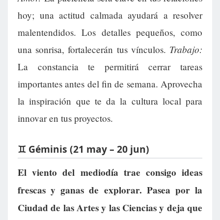
hoy; una actitud calmada ayudará a resolver
malentendidos. Los detalles pequeños, como
Trabajo:
una sonrisa, fortalecerán tus vínculos.
La constancia te permitirá cerrar tareas
importantes antes del fin de semana. Aprovecha
la inspiración que te da la cultura local para
innovar en tus proyectos.
♊ Géminis (21 may – 20 jun)
El viento del mediodía trae consigo ideas
frescas y ganas de explorar. Pasea por la
Ciudad de las Artes y las Ciencias y deja que