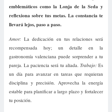
emblemáticos como la Lonja de la Seda y
reflexiona sobre tus metas. La constancia te
llevará lejos, paso a paso.
Amor:
La dedicación en tus relaciones será
recompensada hoy; un detalle en la
gastronomía valenciana puede sorprender a tu
Trabajo:
pareja. La paciencia será tu aliada.
Es
un día para avanzar en tareas que requieran
disciplina y precisión. Aprovecha la energía
estable para planificar a largo plazo y fortalecer
tu posición.