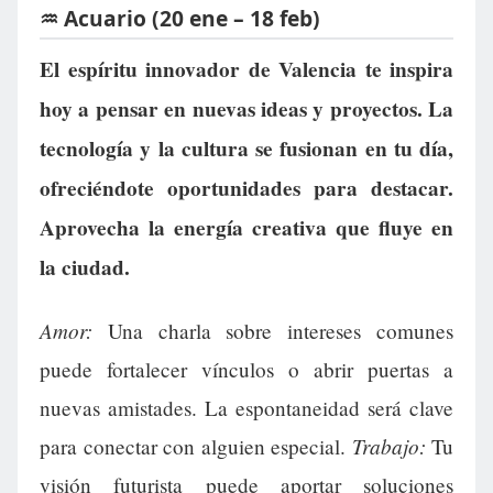
♒ Acuario (20 ene – 18 feb)
El espíritu innovador de Valencia te inspira
hoy a pensar en nuevas ideas y proyectos. La
tecnología y la cultura se fusionan en tu día,
ofreciéndote oportunidades para destacar.
Aprovecha la energía creativa que fluye en
la ciudad.
Amor:
Una charla sobre intereses comunes
puede fortalecer vínculos o abrir puertas a
nuevas amistades. La espontaneidad será clave
Trabajo:
para conectar con alguien especial.
Tu
visión futurista puede aportar soluciones