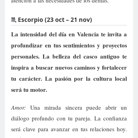
atención a las necesidades de los demás.
♏ Escorpio (23 oct – 21 nov)
La intensidad del día en Valencia te invita a
profundizar en tus sentimientos y proyectos
personales. La belleza del casco antiguo te
inspira a buscar nuevos caminos y fortalecer
tu carácter. La pasión por la cultura local
será tu motor.
Amor:
Una mirada sincera puede abrir un
diálogo profundo con tu pareja. La confianza
será clave para avanzar en tus relaciones hoy.