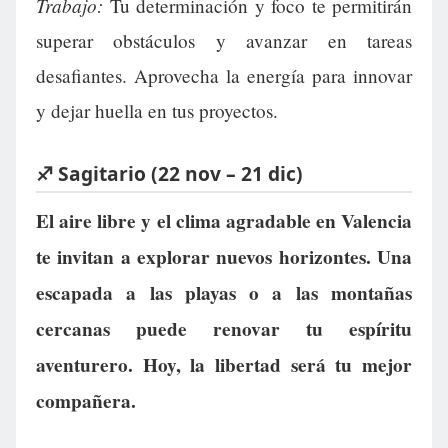
Trabajo:
Tu determinación y foco te permitirán
superar obstáculos y avanzar en tareas
desafiantes. Aprovecha la energía para innovar
y dejar huella en tus proyectos.
♐ Sagitario (22 nov – 21 dic)
El aire libre y el clima agradable en Valencia
te invitan a explorar nuevos horizontes. Una
escapada a las playas o a las montañas
cercanas puede renovar tu espíritu
aventurero. Hoy, la libertad será tu mejor
compañera.