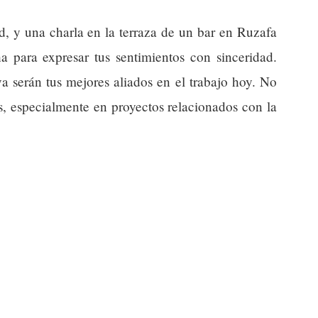
d, y una charla en la terraza de un bar en Ruzafa
a para expresar tus sentimientos con sinceridad.
va serán tus mejores aliados en el trabajo hoy. No
, especialmente en proyectos relacionados con la