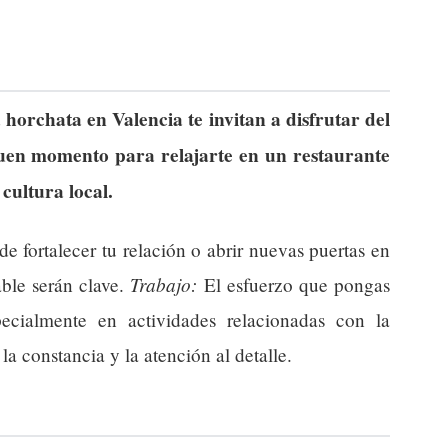
 horchata en Valencia te invitan a disfrutar del
buen momento para relajarte en un restaurante
 cultura local.
 fortalecer tu relación o abrir nuevas puertas en
Trabajo:
able serán clave.
El esfuerzo que pongas
pecialmente en actividades relacionadas con la
la constancia y la atención al detalle.