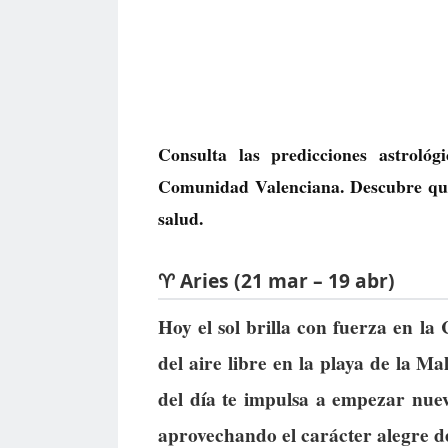
Consulta las predicciones astroló
Comunidad Valenciana. Descubre qué 
salud.
♈ Aries (21 mar – 19 abr)
Hoy el sol brilla con fuerza en la
del aire libre en la playa de la M
del día te impulsa a empezar nue
aprovechando el carácter alegre de