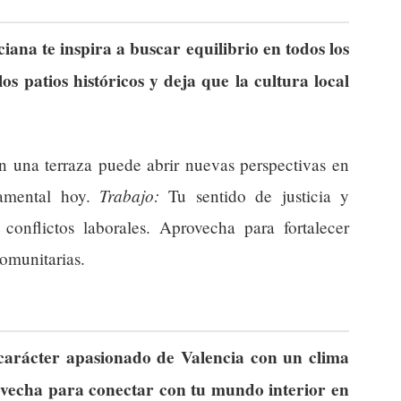
ana te inspira a buscar equilibrio en todos los
los patios históricos y deja que la cultura local
 una terraza puede abrir nuevas perspectivas en
Trabajo:
damental hoy.
Tu sentido de justicia y
 conflictos laborales. Aprovecha para fortalecer
comunitarias.
 carácter apasionado de Valencia con un clima
rovecha para conectar con tu mundo interior en