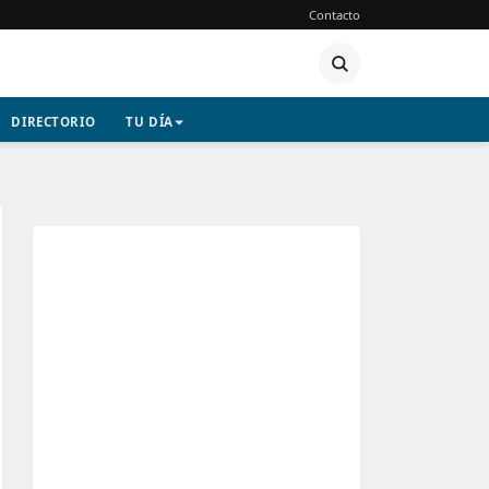
Contacto
DIRECTORIO
TU DÍA