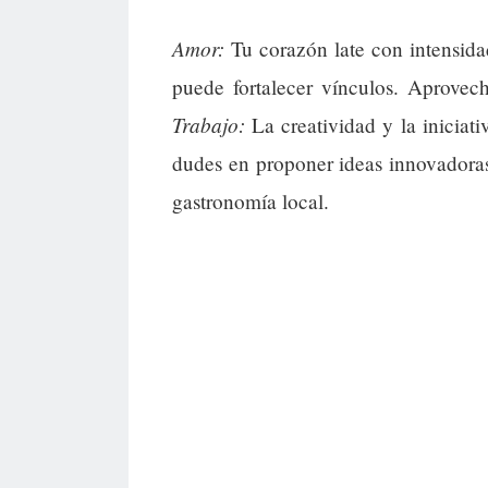
Amor:
Tu corazón late con intensida
puede fortalecer vínculos. Aprovech
Trabajo:
La creatividad y la iniciati
dudes en proponer ideas innovadoras
gastronomía local.