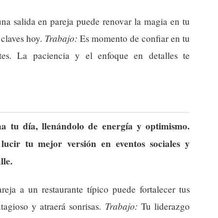
na salida en pareja puede renovar la magia en tu
Trabajo:
 claves hoy.
Es momento de confiar en tu
ntes. La paciencia y el enfoque en detalles te
na tu día, llenándolo de energía y optimismo.
lucir tu mejor versión en eventos sociales y
lle.
ja a un restaurante típico puede fortalecer tus
Trabajo:
ntagioso y atraerá sonrisas.
Tu liderazgo