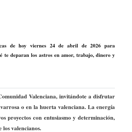
gicas de hoy viernes 24 de abril de 2026 para
te deparan los astros en amor, trabajo, dinero y
 Comunidad Valenciana, invitándote a disfrutar
alvarrosa o en la huerta valenciana. La energía
vos proyectos con entusiasmo y determinación,
 los valencianos.