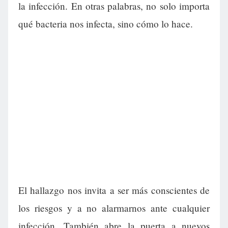
la infección. En otras palabras, no solo importa
qué bacteria nos infecta, sino cómo lo hace.
El hallazgo nos invita a ser más conscientes de
los riesgos y a no alarmarnos ante cualquier
infección. También abre la puerta a nuevos