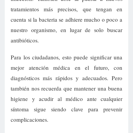
tratamientos más precisos, que tengan en
cuenta si la bacteria se adhiere mucho o poco a
nuestro organismo, en lugar de solo buscar
antibióticos.
Para los ciudadanos, esto puede significar una
mejor atención médica en el futuro, con
diagnósticos más rápidos y adecuados. Pero
también nos recuerda que mantener una buena
higiene y acudir al médico ante cualquier
síntoma sigue siendo clave para prevenir
complicaciones.