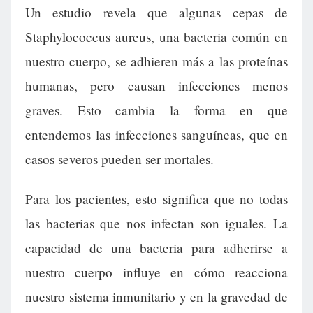
Un estudio revela que algunas cepas de
Staphylococcus aureus, una bacteria común en
nuestro cuerpo, se adhieren más a las proteínas
humanas, pero causan infecciones menos
graves. Esto cambia la forma en que
entendemos las infecciones sanguíneas, que en
casos severos pueden ser mortales.
Para los pacientes, esto significa que no todas
las bacterias que nos infectan son iguales. La
capacidad de una bacteria para adherirse a
nuestro cuerpo influye en cómo reacciona
nuestro sistema inmunitario y en la gravedad de