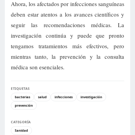
Ahora, los afectados por infecciones sanguíneas
deben estar atentos a los avances científicos y
seguir las recomendaciones médicas. La
investigación continúa y puede que pronto
tengamos tratamientos más efectivos, pero
mientras tanto, la prevención y la consulta
médica son esenciales.
ETIQUETAS
bacterias
salud
infecciones
investigación
prevención
CATEGORÍA
Sanidad