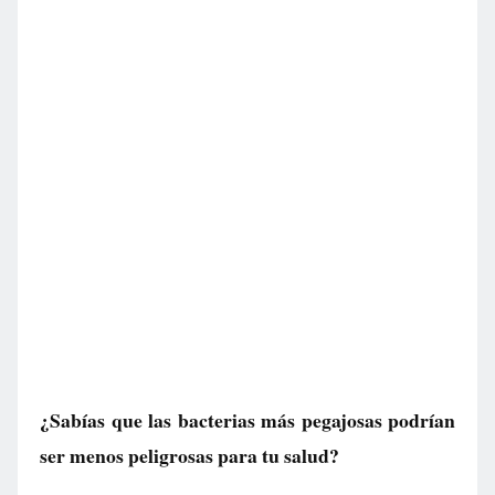
¿Sabías que las bacterias más pegajosas podrían
ser menos peligrosas para tu salud?