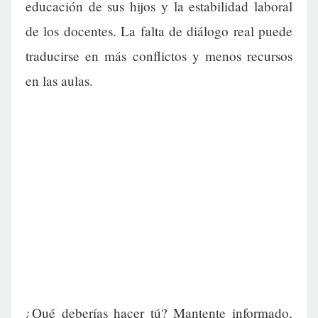
educación de sus hijos y la estabilidad laboral
de los docentes. La falta de diálogo real puede
traducirse en más conflictos y menos recursos
en las aulas.
¿Qué deberías hacer tú? Mantente informado,