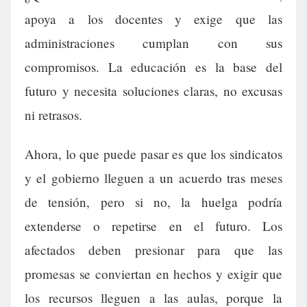
apoya a los docentes y exige que las
administraciones cumplan con sus
compromisos. La educación es la base del
futuro y necesita soluciones claras, no excusas
ni retrasos.
Ahora, lo que puede pasar es que los sindicatos
y el gobierno lleguen a un acuerdo tras meses
de tensión, pero si no, la huelga podría
extenderse o repetirse en el futuro. Los
afectados deben presionar para que las
promesas se conviertan en hechos y exigir que
los recursos lleguen a las aulas, porque la