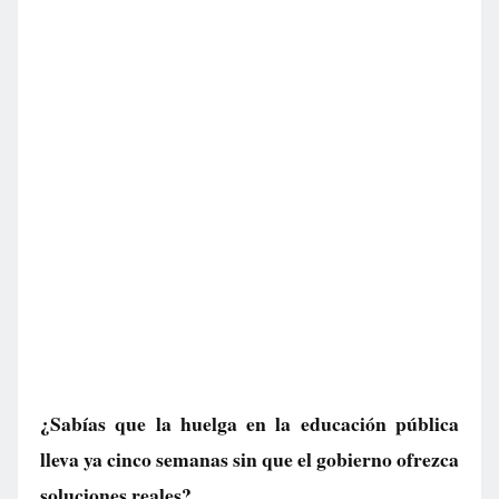
¿Sabías que la huelga en la educación pública
lleva ya cinco semanas sin que el gobierno ofrezca
soluciones reales?