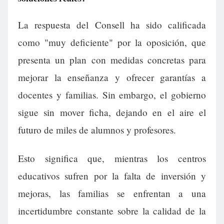
La respuesta del Consell ha sido calificada
como "muy deficiente" por la oposición, que
presenta un plan con medidas concretas para
mejorar la enseñanza y ofrecer garantías a
docentes y familias. Sin embargo, el gobierno
sigue sin mover ficha, dejando en el aire el
futuro de miles de alumnos y profesores.
Esto significa que, mientras los centros
educativos sufren por la falta de inversión y
mejoras, las familias se enfrentan a una
incertidumbre constante sobre la calidad de la