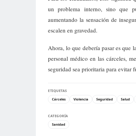
un problema interno, sino que pu
aumentando la sensación de inseguri
escalen en gravedad.
Ahora, lo que debería pasar es que l
personal médico en las cárceles, mej
seguridad sea prioritaria para evitar f
ETIQUETAS
Cárceles
Violencia
Seguridad
Salud
CATEGORÍA
Sanidad