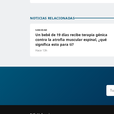
NOTICIAS RELACIONADAS
SANIDAD
Un bebé de 19 días recibe terapia génica
contra la atrofia muscular espinal, ¿qué
significa esto para ti?
Hace 13h