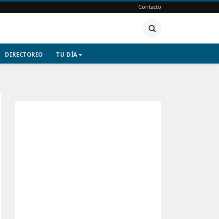
Contacto
DIRECTORIO
TU DÍA