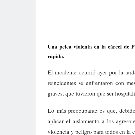
Una pelea violenta en la cárcel de P
rápida.
El incidente ocurrió ayer por la tar
reincidentes se enfrentaron con me
graves, que tuvieron que ser hospital
Lo más preocupante es que, debido 
aplicar el aislamiento a los agreso
violencia y peligro para todos en la 