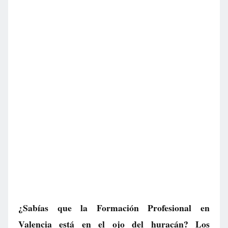
¿Sabías que la Formación Profesional en
Valencia está en el ojo del huracán? Los