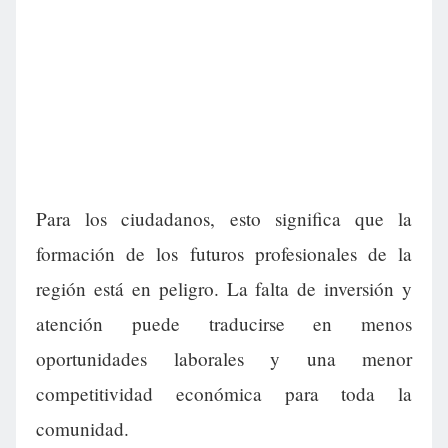
Para los ciudadanos, esto significa que la
formación de los futuros profesionales de la
región está en peligro. La falta de inversión y
atención puede traducirse en menos
oportunidades laborales y una menor
competitividad económica para toda la
comunidad.