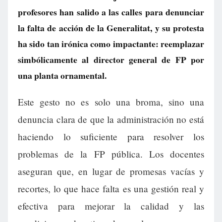
profesores han salido a las calles para denunciar
la falta de acción de la Generalitat, y su protesta
ha sido tan irónica como impactante: reemplazar
simbólicamente al director general de FP por
una planta ornamental.
Este gesto no es solo una broma, sino una
denuncia clara de que la administración no está
haciendo lo suficiente para resolver los
problemas de la FP pública. Los docentes
aseguran que, en lugar de promesas vacías y
recortes, lo que hace falta es una gestión real y
efectiva para mejorar la calidad y las