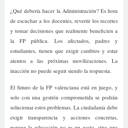
¿Qué debería hacer la Administración? Es hora
de escuchar a los docentes, revertir los recortes
y tomar decisiones que realmente beneficien a
la FP pública. Los afectados, padres y
estudiantes, tienen que exigir cambios y estar
atentos a las próximas movilizaciones. La
inacción no puede seguir siendo la respuesta.
El futuro de la FP valenciana está en juego, y
solo con una gestión comprometida se podrán
solucionar estos problemas. La ciudadanía debe
exigir transparencia y acciones concretas,
porque la educación no es un gasto, sino una