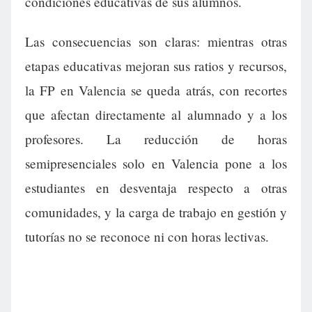
condiciones educativas de sus alumnos.
Las consecuencias son claras: mientras otras
etapas educativas mejoran sus ratios y recursos,
la FP en Valencia se queda atrás, con recortes
que afectan directamente al alumnado y a los
profesores. La reducción de horas
semipresenciales solo en Valencia pone a los
estudiantes en desventaja respecto a otras
comunidades, y la carga de trabajo en gestión y
tutorías no se reconoce ni con horas lectivas.