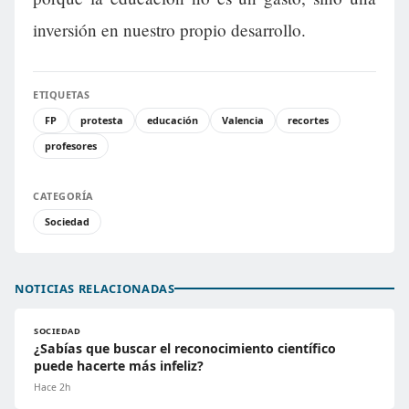
inversión en nuestro propio desarrollo.
ETIQUETAS
FP
protesta
educación
Valencia
recortes
profesores
CATEGORÍA
Sociedad
NOTICIAS RELACIONADAS
SOCIEDAD
¿Sabías que buscar el reconocimiento científico
puede hacerte más infeliz?
Hace 2h