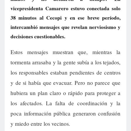
vicepresidenta Camarero estuvo conectada solo
38 minutos al Cecopi y en ese breve período,
intercambió mensajes que revelan nerviosismo y
decisiones cuestionables.
Estos mensajes muestran que, mientras la
tormenta arrasaba y la gente subía a los tejados,
los responsables estaban pendientes de centros
y de si había que evacuar. Pero no parece que
hubiera un plan claro o rápido para proteger a
los afectados. La falta de coordinación y la
poca información pública generaron confusión
y miedo entre los vecinos.