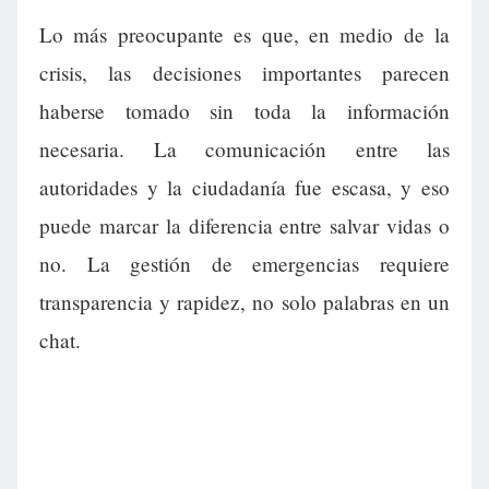
Lo más preocupante es que, en medio de la
crisis, las decisiones importantes parecen
haberse tomado sin toda la información
necesaria. La comunicación entre las
autoridades y la ciudadanía fue escasa, y eso
puede marcar la diferencia entre salvar vidas o
no. La gestión de emergencias requiere
transparencia y rapidez, no solo palabras en un
chat.