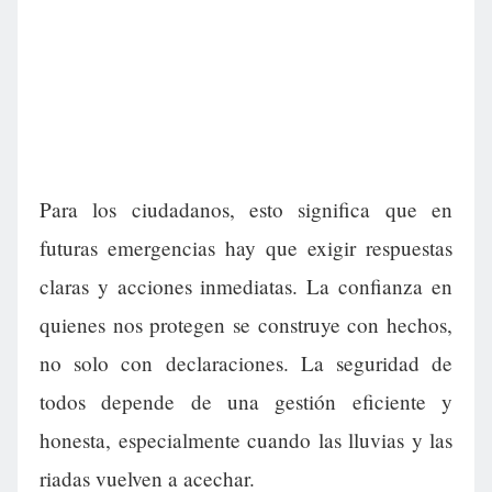
Para los ciudadanos, esto significa que en
futuras emergencias hay que exigir respuestas
claras y acciones inmediatas. La confianza en
quienes nos protegen se construye con hechos,
no solo con declaraciones. La seguridad de
todos depende de una gestión eficiente y
honesta, especialmente cuando las lluvias y las
riadas vuelven a acechar.