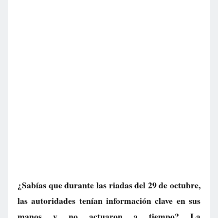
¿Sabías que durante las riadas del 29 de octubre,
las autoridades tenían información clave en sus
manos y no actuaron a tiempo? La