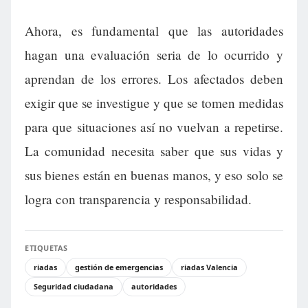
Ahora, es fundamental que las autoridades
hagan una evaluación seria de lo ocurrido y
aprendan de los errores. Los afectados deben
exigir que se investigue y que se tomen medidas
para que situaciones así no vuelvan a repetirse.
La comunidad necesita saber que sus vidas y
sus bienes están en buenas manos, y eso solo se
logra con transparencia y responsabilidad.
ETIQUETAS
riadas
gestión de emergencias
riadas Valencia
Seguridad ciudadana
autoridades