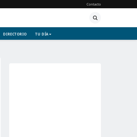
Contacto
DIRECTORIO
TU DÍA