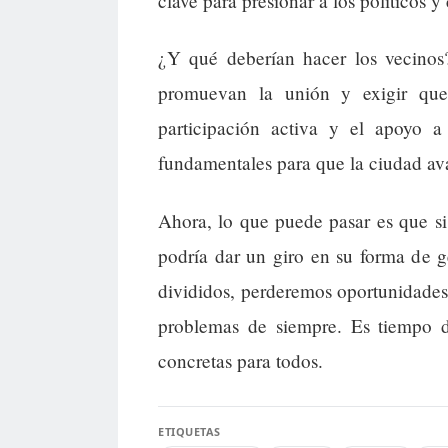
clave para presionar a los políticos 
¿Y qué deberían hacer los vecinos?
promuevan la unión y exigir que
participación activa y el apoyo
fundamentales para que la ciudad av
Ahora, lo que puede pasar es que si 
podría dar un giro en su forma de g
divididos, perderemos oportunidades
problemas de siempre. Es tiempo d
concretas para todos.
ETIQUETAS