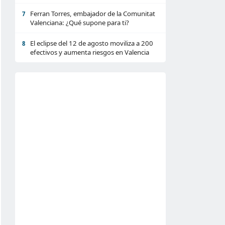
Ferran Torres, embajador de la Comunitat
7
Valenciana: ¿Qué supone para ti?
El eclipse del 12 de agosto moviliza a 200
8
efectivos y aumenta riesgos en Valencia