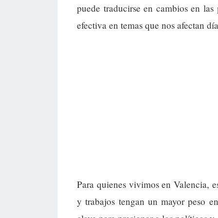
puede traducirse en cambios en las 
efectiva en temas que nos afectan día
Para quienes vivimos en Valencia, es
y trabajos tengan un mayor peso en 