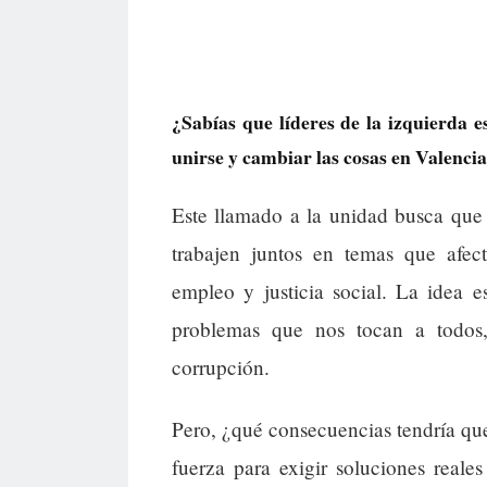
¿Sabías que líderes de la izquierda e
unirse y cambiar las cosas en Valenci
Este llamado a la unidad busca que p
trabajen juntos en temas que afect
empleo y justicia social. La idea 
problemas que nos tocan a todos, 
corrupción.
Pero, ¿qué consecuencias tendría qu
fuerza para exigir soluciones reale