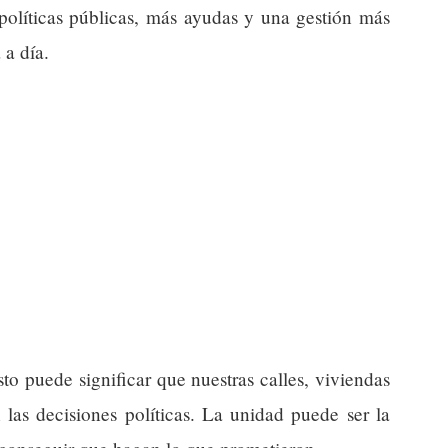
políticas públicas, más ayudas y una gestión más
 a día.
to puede significar que nuestras calles, viviendas
las decisiones políticas. La unidad puede ser la