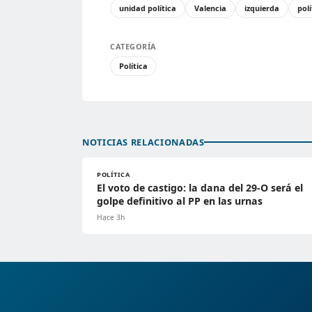
unidad política
Valencia
izquierda
polí
CATEGORÍA
Política
NOTICIAS RELACIONADAS
POLÍTICA
El voto de castigo: la dana del 29-O será el
golpe definitivo al PP en las urnas
Hace 3h