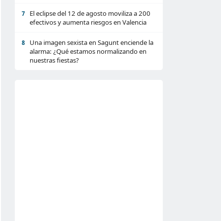
El eclipse del 12 de agosto moviliza a 200
7
efectivos y aumenta riesgos en Valencia
Una imagen sexista en Sagunt enciende la
8
alarma: ¿Qué estamos normalizando en
nuestras fiestas?