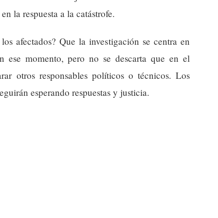
n la respuesta a la catástrofe.
los afectados? Que la investigación se centra en
 en ese momento, pero no se descarta que en el
rar otros responsables políticos o técnicos. Los
eguirán esperando respuestas y justicia.