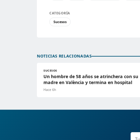
CATEGORÍA
Sucesos
NOTICIAS RELACIONADAS
SUCESOS
Un hombre de 58 años se atrinchera con su
madre en València y termina en hospital
Hace 6h