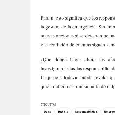
Para ti, esto significa que los respo
la gestión de la emergencia. Sin emb
nuevas acciones si se detectan actua
y la rendición de cuentas siguen sien
¿Qué deben hacer ahora los afec
investiguen todas las responsabilidad
La justicia todavía puede revelar 
quién debería asumir su parte de cul
ETIQUETAS
Dana
Justicia
Responsabilidad
Emerge