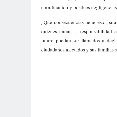
coordinación y posibles negligencias e
¿Qué consecuencias tiene esto para 
quienes tenían la responsabilidad
futuro puedan ser llamados a decla
ciudadanos afectados y sus familias s