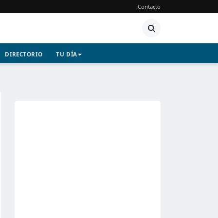
Contacto
DIRECTORIO
TU DÍA