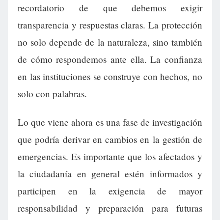
recordatorio de que debemos exigir
transparencia y respuestas claras. La protección
no solo depende de la naturaleza, sino también
de cómo respondemos ante ella. La confianza
en las instituciones se construye con hechos, no
solo con palabras.
Lo que viene ahora es una fase de investigación
que podría derivar en cambios en la gestión de
emergencias. Es importante que los afectados y
la ciudadanía en general estén informados y
participen en la exigencia de mayor
responsabilidad y preparación para futuras