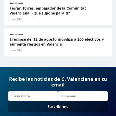
SOCIEDAD
Ferran Torres, embajador de la Comunitat
Valenciana: ¿Qué supone para ti?
Hace 18h
SOCIEDAD
El eclipse del 12 de agosto moviliza a 200 efectivos y
aumenta riesgos en Valencia
Hace 18h
Recibe las noticias de C. Valenciana en tu
email
Suscribirme