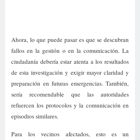
Ahora, lo que puede pasar es que se descubran
fallos en la gestión o en la comunicación. La
ciudadanía debería estar atenta a los resultados
de esta investigación y exigir mayor claridad y
preparación en futuras emergencias. También,
sería recomendable que las autoridades
refuercen los protocolos y la comunicación en
episodios similares.
Para los vecinos afectados, esto es un