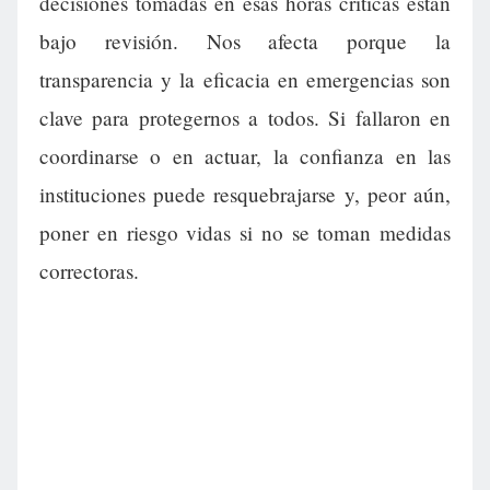
decisiones tomadas en esas horas críticas están
bajo revisión. Nos afecta porque la
transparencia y la eficacia en emergencias son
clave para protegernos a todos. Si fallaron en
coordinarse o en actuar, la confianza en las
instituciones puede resquebrajarse y, peor aún,
poner en riesgo vidas si no se toman medidas
correctoras.