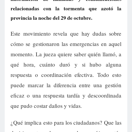
relacionadas con la tormenta que azotó la
provincia la noche del 29 de octubre.
Este movimiento revela que hay dudas sobre
cómo se gestionaron las emergencias en aquel
momento. La jueza quiere saber quién llamó, a
qué hora, cuánto duró y si hubo alguna
respuesta o coordinación efectiva. Todo esto
puede marcar la diferencia entre una gestión
eficaz o una respuesta tardía y descoordinada
que pudo costar daños y vidas.
¿Qué implica esto para los ciudadanos? Que las