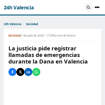
24h Valencia
24h Valencia
›
Sociedad
7 de Julio de 2026 · 17:59h
2 min de lectura
SOCIEDAD
La justicia pide registrar
llamadas de emergencias
durante la Dana en Valencia