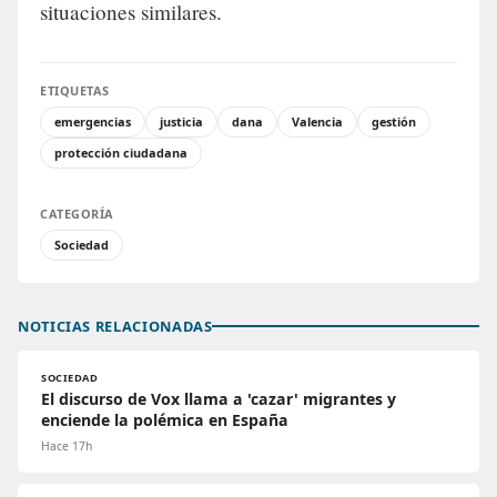
situaciones similares.
ETIQUETAS
emergencias
justicia
dana
Valencia
gestión
protección ciudadana
CATEGORÍA
Sociedad
NOTICIAS RELACIONADAS
SOCIEDAD
El discurso de Vox llama a 'cazar' migrantes y
enciende la polémica en España
Hace 17h