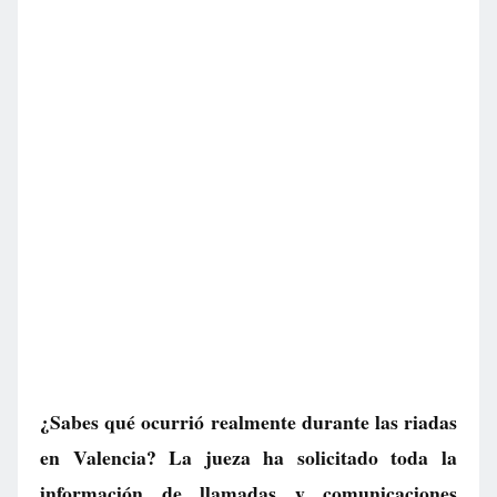
¿Sabes qué ocurrió realmente durante las riadas
en Valencia? La jueza ha solicitado toda la
información de llamadas y comunicaciones