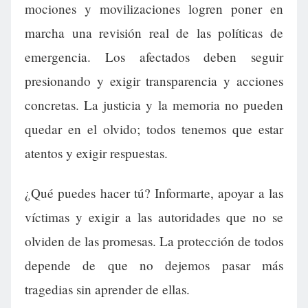
mociones y movilizaciones logren poner en
marcha una revisión real de las políticas de
emergencia. Los afectados deben seguir
presionando y exigir transparencia y acciones
concretas. La justicia y la memoria no pueden
quedar en el olvido; todos tenemos que estar
atentos y exigir respuestas.
¿Qué puedes hacer tú? Informarte, apoyar a las
víctimas y exigir a las autoridades que no se
olviden de las promesas. La protección de todos
depende de que no dejemos pasar más
tragedias sin aprender de ellas.