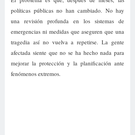
políticas públicas no han cambiado. No hay
una revisión profunda en los sistemas de
emergencias ni medidas que aseguren que una
tragedia así no vuelva a repetirse. La gente
afectada siente que no se ha hecho nada para
mejorar la protección y la planificación ante
fenómenos extremos.