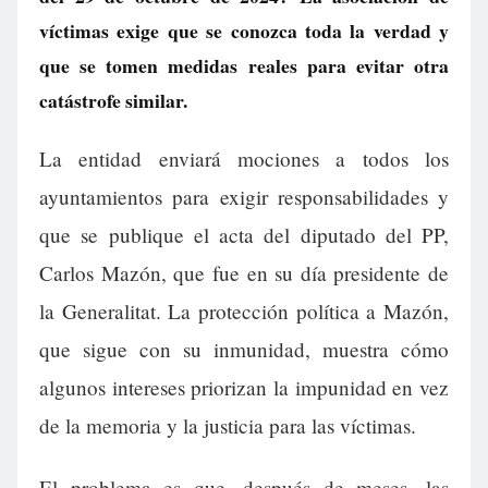
víctimas exige que se conozca toda la verdad y
que se tomen medidas reales para evitar otra
catástrofe similar.
La entidad enviará mociones a todos los
ayuntamientos para exigir responsabilidades y
que se publique el acta del diputado del PP,
Carlos Mazón, que fue en su día presidente de
la Generalitat. La protección política a Mazón,
que sigue con su inmunidad, muestra cómo
algunos intereses priorizan la impunidad en vez
de la memoria y la justicia para las víctimas.
El problema es que, después de meses, las