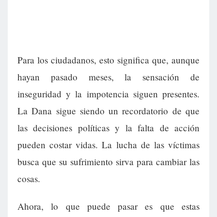
Para los ciudadanos, esto significa que, aunque
hayan pasado meses, la sensación de
inseguridad y la impotencia siguen presentes.
La Dana sigue siendo un recordatorio de que
las decisiones políticas y la falta de acción
pueden costar vidas. La lucha de las víctimas
busca que su sufrimiento sirva para cambiar las
cosas.
Ahora, lo que puede pasar es que estas