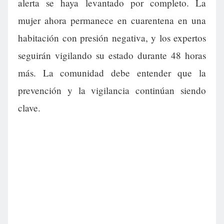
alerta se haya levantado por completo. La
mujer ahora permanece en cuarentena en una
habitación con presión negativa, y los expertos
seguirán vigilando su estado durante 48 horas
más. La comunidad debe entender que la
prevención y la vigilancia continúan siendo
clave.