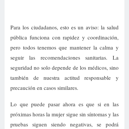
Para los ciudadanos, esto es un aviso: la salud
pública funciona con rapidez y coordinación,
pero todos tenemos que mantener la calma y
seguir las recomendaciones sanitarias. La
seguridad no solo depende de los médicos, sino
también de nuestra actitud responsable y
precaución en casos similares.
Lo que puede pasar ahora es que si en las
próximas horas la mujer sigue sin síntomas y las
pruebas siguen siendo negativas, se podrá