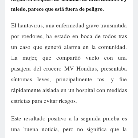
miedo, parece que está fuera de peligro.
El hantavirus, una enfermedad grave transmitida
por roedores, ha estado en boca de todos tras
un caso que generó alarma en la comunidad.
La mujer, que compartió vuelo con una
pasajera del crucero MV Hondius, presentaba
síntomas leves, principalmente tos, y fue
rápidamente aislada en un hospital con medidas
estrictas para evitar riesgos.
Este resultado positivo a la segunda prueba es
una buena noticia, pero no significa que la