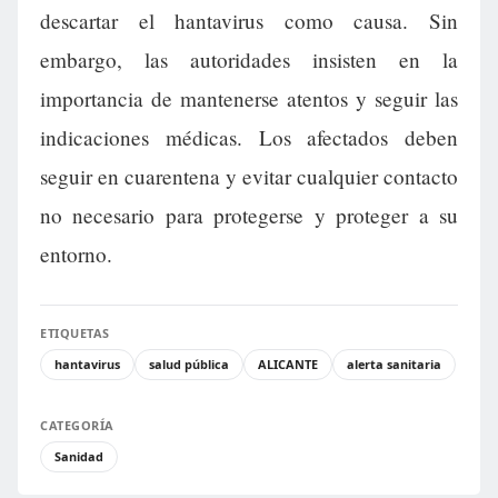
descartar el hantavirus como causa. Sin
embargo, las autoridades insisten en la
importancia de mantenerse atentos y seguir las
indicaciones médicas. Los afectados deben
seguir en cuarentena y evitar cualquier contacto
no necesario para protegerse y proteger a su
entorno.
ETIQUETAS
hantavirus
salud pública
ALICANTE
alerta sanitaria
CATEGORÍA
Sanidad