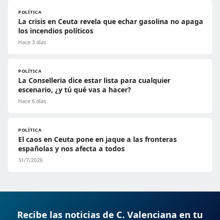
POLÍTICA
La crisis en Ceuta revela que echar gasolina no apaga
los incendios políticos
Hace 3 días
POLÍTICA
La Conselleria dice estar lista para cualquier
escenario, ¿y tú qué vas a hacer?
Hace 6 días
POLÍTICA
El caos en Ceuta pone en jaque a las fronteras
españolas y nos afecta a todos
31/7/2026
Recibe las noticias de C. Valenciana en tu