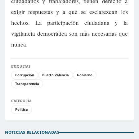
ciudadanos y trabajadores, tienen derecho a
exigir respuestas y a que se esclarezcan los
hechos. La participación ciudadana y la
vigilancia democrática son más necesarias que
nunca.
ETIQUETAS
Corrupción
Puerto Valencia
Gobierno
Transparencia
CATEGORÍA
Política
NOTICIAS RELACIONADAS