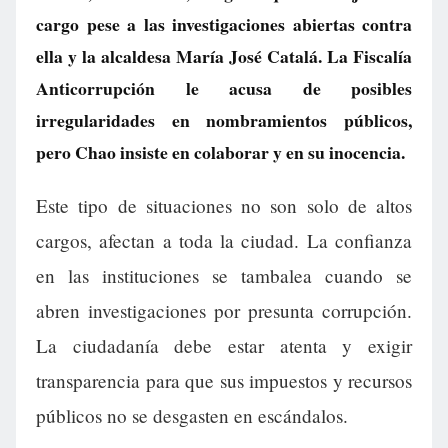
cargo pese a las investigaciones abiertas contra
ella y la alcaldesa María José Catalá. La Fiscalía
Anticorrupción le acusa de posibles
irregularidades en nombramientos públicos,
pero Chao insiste en colaborar y en su inocencia.
Este tipo de situaciones no son solo de altos
cargos, afectan a toda la ciudad. La confianza
en las instituciones se tambalea cuando se
abren investigaciones por presunta corrupción.
La ciudadanía debe estar atenta y exigir
transparencia para que sus impuestos y recursos
públicos no se desgasten en escándalos.