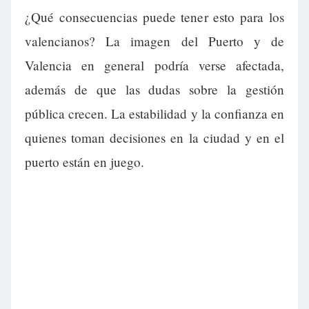
¿Qué consecuencias puede tener esto para los
valencianos? La imagen del Puerto y de
Valencia en general podría verse afectada,
además de que las dudas sobre la gestión
pública crecen. La estabilidad y la confianza en
quienes toman decisiones en la ciudad y en el
puerto están en juego.