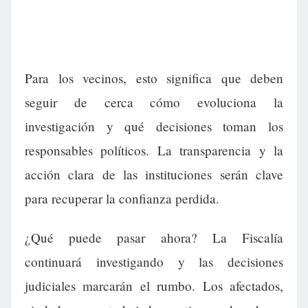
Para los vecinos, esto significa que deben
seguir de cerca cómo evoluciona la
investigación y qué decisiones toman los
responsables políticos. La transparencia y la
acción clara de las instituciones serán clave
para recuperar la confianza perdida.
¿Qué puede pasar ahora? La Fiscalía
continuará investigando y las decisiones
judiciales marcarán el rumbo. Los afectados,