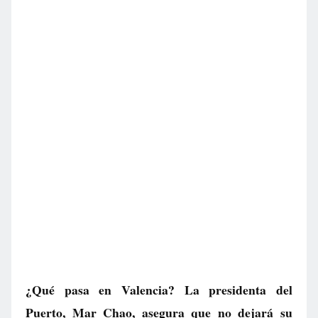
¿Qué pasa en Valencia? La presidenta del
Puerto, Mar Chao, asegura que no dejará su