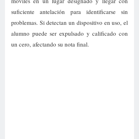
móviles en un lugar designado y llegar con
suficiente antelación para identificarse sin
problemas. Si detectan un dispositivo en uso, el
alumno puede ser expulsado y calificado con
un cero, afectando su nota final.