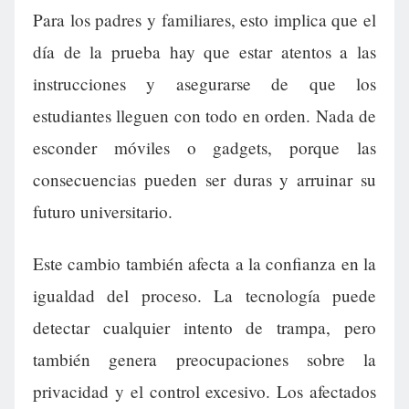
Para los padres y familiares, esto implica que el
día de la prueba hay que estar atentos a las
instrucciones y asegurarse de que los
estudiantes lleguen con todo en orden. Nada de
esconder móviles o gadgets, porque las
consecuencias pueden ser duras y arruinar su
futuro universitario.
Este cambio también afecta a la confianza en la
igualdad del proceso. La tecnología puede
detectar cualquier intento de trampa, pero
también genera preocupaciones sobre la
privacidad y el control excesivo. Los afectados