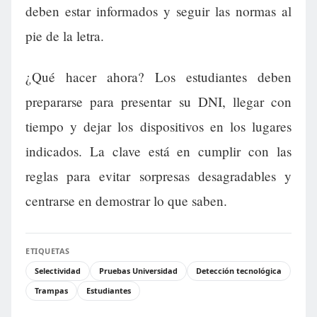
deben estar informados y seguir las normas al
pie de la letra.
¿Qué hacer ahora? Los estudiantes deben
prepararse para presentar su DNI, llegar con
tiempo y dejar los dispositivos en los lugares
indicados. La clave está en cumplir con las
reglas para evitar sorpresas desagradables y
centrarse en demostrar lo que saben.
ETIQUETAS
Selectividad
Pruebas Universidad
Detección tecnológica
Trampas
Estudiantes