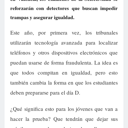
reforzarán con detectores que buscan impedir
trampas y asegurar igualdad.
Este año, por primera vez, los tribunales
utilizarán tecnología avanzada para localizar
teléfonos y otros dispositivos electrónicos que
puedan usarse de forma fraudulenta. La idea es
que todos compitan en igualdad, pero esto
también cambia la forma en que los estudiantes
deben prepararse para el día D.
¿Qué significa esto para los jóvenes que van a
hacer la prueba? Que tendrán que dejar sus