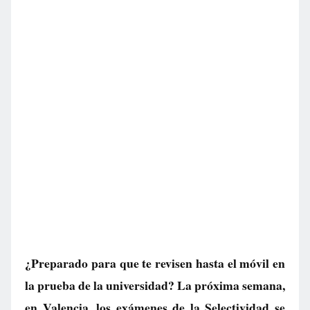
¿Preparado para que te revisen hasta el móvil en
la prueba de la universidad? La próxima semana,
en Valencia, los exámenes de la Selectividad se