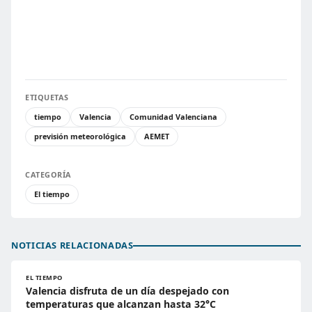
ETIQUETAS
tiempo
Valencia
Comunidad Valenciana
previsión meteorológica
AEMET
CATEGORÍA
El tiempo
NOTICIAS RELACIONADAS
EL TIEMPO
Valencia disfruta de un día despejado con
temperaturas que alcanzan hasta 32°C