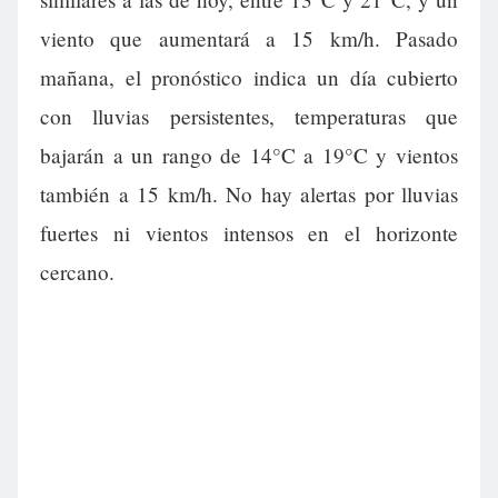
viento que aumentará a 15 km/h. Pasado
mañana, el pronóstico indica un día cubierto
con lluvias persistentes, temperaturas que
bajarán a un rango de 14°C a 19°C y vientos
también a 15 km/h. No hay alertas por lluvias
fuertes ni vientos intensos en el horizonte
cercano.