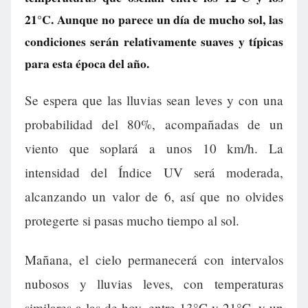
21°C. Aunque no parece un día de mucho sol, las
condiciones serán relativamente suaves y típicas
para esta época del año.
Se espera que las lluvias sean leves y con una
probabilidad del 80%, acompañadas de un
viento que soplará a unos 10 km/h. La
intensidad del Índice UV será moderada,
alcanzando un valor de 6, así que no olvides
protegerte si pasas mucho tiempo al sol.
Mañana, el cielo permanecerá con intervalos
nubosos y lluvias leves, con temperaturas
similares a las de hoy, entre 13°C y 21°C, y un