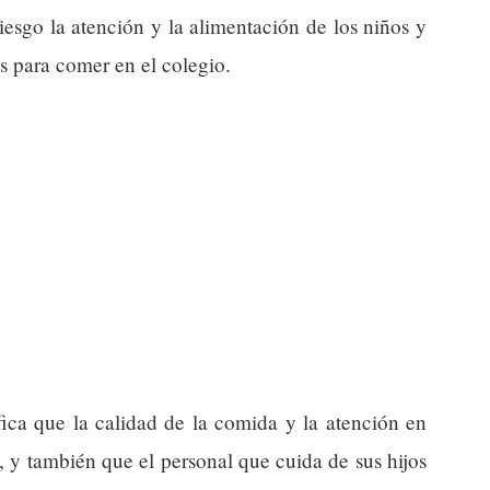
iesgo la atención y la alimentación de los niños y
s para comer en el colegio.
fica que la calidad de la comida y la atención en
y también que el personal que cuida de sus hijos