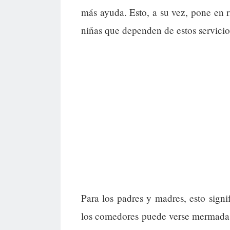
más ayuda. Esto, a su vez, pone en r
niñas que dependen de estos servicio
Para los padres y madres, esto signi
los comedores puede verse mermada, 