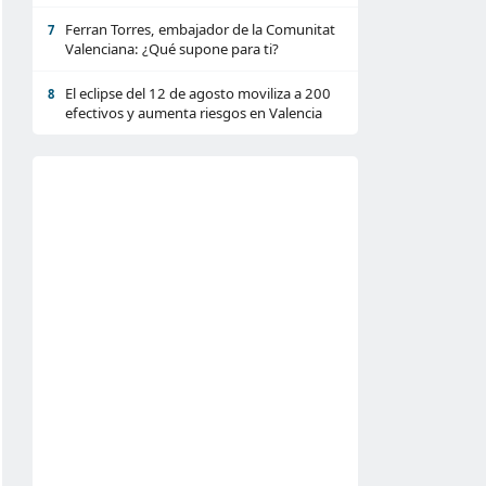
Ferran Torres, embajador de la Comunitat
7
Valenciana: ¿Qué supone para ti?
El eclipse del 12 de agosto moviliza a 200
8
efectivos y aumenta riesgos en Valencia