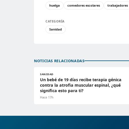
huelga
comedores escolares
trabajadores
CATEGORÍA
Sanidad
NOTICIAS RELACIONADAS
SANIDAD
Un bebé de 19 días recibe terapia génica
contra la atrofia muscular espinal, ¿qué
significa esto para ti?
Hace 17h