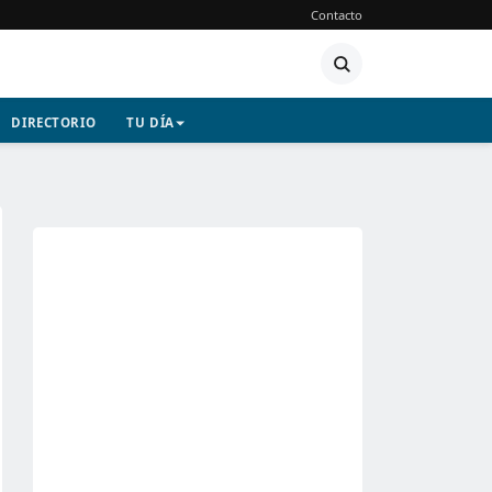
Contacto
DIRECTORIO
TU DÍA