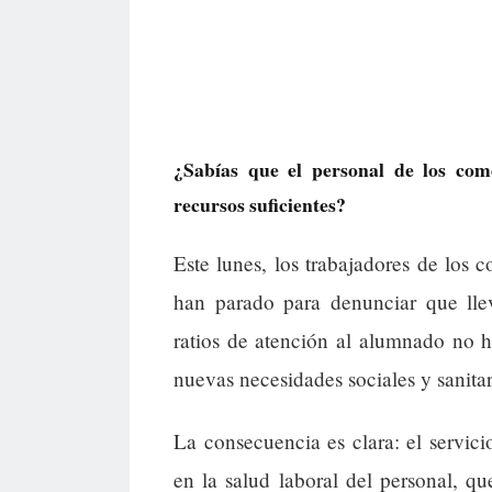
¿Sabías que el personal de los come
recursos suficientes?
Este lunes, los trabajadores de los 
han parado para denunciar que llev
ratios de atención al alumnado no 
nuevas necesidades sociales y sanitar
La consecuencia es clara: el servici
en la salud laboral del personal, q