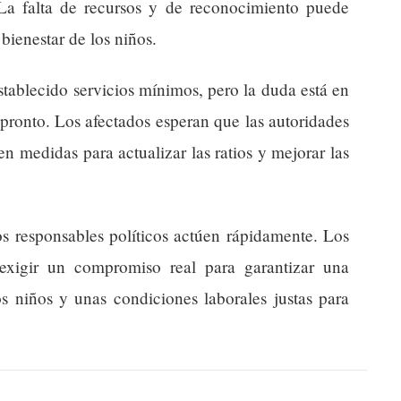
. La falta de recursos y de reconocimiento puede
 bienestar de los niños.
stablecido servicios mínimos, pero la duda está en
 pronto. Los afectados esperan que las autoridades
n medidas para actualizar las ratios y mejorar las
s responsables políticos actúen rápidamente. Los
exigir un compromiso real para garantizar una
s niños y unas condiciones laborales justas para