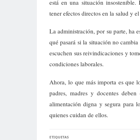
está en una situación insostenible
tener efectos directos en la salud y el
La administración, por su parte, ha e
qué pasará si la situación no cambia
escuchen sus reivindicaciones y tome
condiciones laborales.
Ahora, lo que más importa es que lo
padres, madres y docentes deben 
alimentación digna y segura para lo
quienes cuidan de ellos.
ETIQUETAS