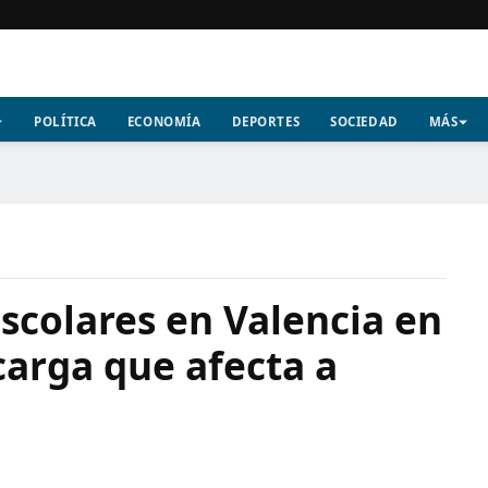
POLÍTICA
ECONOMÍA
DEPORTES
SOCIEDAD
MÁS
scolares en Valencia en
carga que afecta a