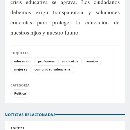
crisis educativa se agrava. Los ciudadanos
debemos exigir transparencia y soluciones
concretas para proteger la educación de
nuestros hijos y nuestro futuro.
ETIQUETAS
educacion
profesores
sindicatos
reunion
mejoras
comunidad valenciana
CATEGORÍA
Política
NOTICIAS RELACIONADAS
POLÍTICA