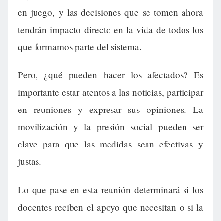
en juego, y las decisiones que se tomen ahora
tendrán impacto directo en la vida de todos los
que formamos parte del sistema.
Pero, ¿qué pueden hacer los afectados? Es
importante estar atentos a las noticias, participar
en reuniones y expresar sus opiniones. La
movilización y la presión social pueden ser
clave para que las medidas sean efectivas y
justas.
Lo que pase en esta reunión determinará si los
docentes reciben el apoyo que necesitan o si la