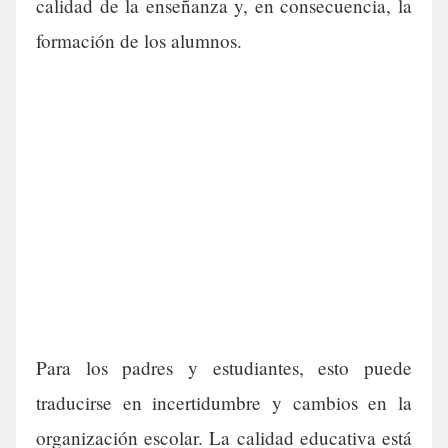
calidad de la enseñanza y, en consecuencia, la
formación de los alumnos.
Para los padres y estudiantes, esto puede
traducirse en incertidumbre y cambios en la
organización escolar. La calidad educativa está