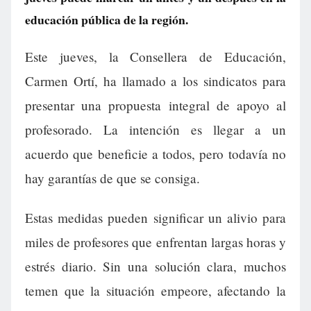
educación pública de la región.
Este jueves, la Consellera de Educación,
Carmen Ortí, ha llamado a los sindicatos para
presentar una propuesta integral de apoyo al
profesorado. La intención es llegar a un
acuerdo que beneficie a todos, pero todavía no
hay garantías de que se consiga.
Estas medidas pueden significar un alivio para
miles de profesores que enfrentan largas horas y
estrés diario. Sin una solución clara, muchos
temen que la situación empeore, afectando la