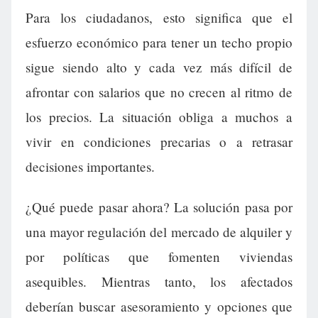
Para los ciudadanos, esto significa que el
esfuerzo económico para tener un techo propio
sigue siendo alto y cada vez más difícil de
afrontar con salarios que no crecen al ritmo de
los precios. La situación obliga a muchos a
vivir en condiciones precarias o a retrasar
decisiones importantes.
¿Qué puede pasar ahora? La solución pasa por
una mayor regulación del mercado de alquiler y
por políticas que fomenten viviendas
asequibles. Mientras tanto, los afectados
deberían buscar asesoramiento y opciones que