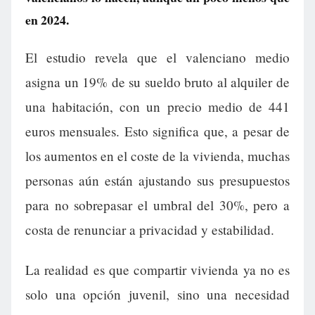
en 2024.
El estudio revela que el valenciano medio
asigna un 19% de su sueldo bruto al alquiler de
una habitación, con un precio medio de 441
euros mensuales. Esto significa que, a pesar de
los aumentos en el coste de la vivienda, muchas
personas aún están ajustando sus presupuestos
para no sobrepasar el umbral del 30%, pero a
costa de renunciar a privacidad y estabilidad.
La realidad es que compartir vivienda ya no es
solo una opción juvenil, sino una necesidad