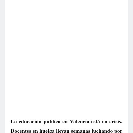
La educación pública en Valencia está en crisis.
Docentes en huelga llevan semanas luchando por