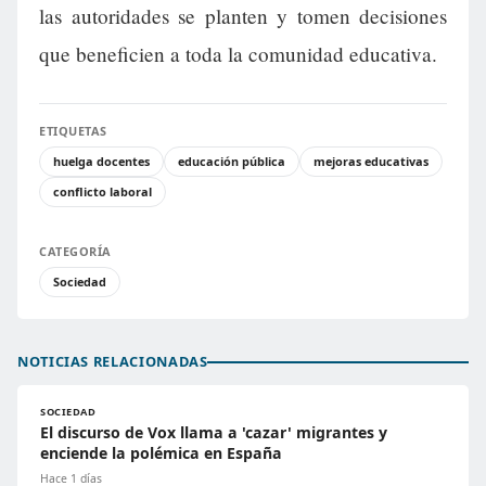
las autoridades se planten y tomen decisiones
que beneficien a toda la comunidad educativa.
ETIQUETAS
huelga docentes
educación pública
mejoras educativas
conflicto laboral
CATEGORÍA
Sociedad
NOTICIAS RELACIONADAS
SOCIEDAD
El discurso de Vox llama a 'cazar' migrantes y
enciende la polémica en España
Hace 1 días