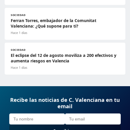
SOCIEDAD
Ferran Torres, embajador de la Comunitat
Valenciana: ¿Qué supone para ti?
Hace 1 días
SOCIEDAD
El eclipse del 12 de agosto moviliza a 200 efectivos y
aumenta riesgos en Valencia
Hace 1 días
Recibe las noticias de C. Valenciana en tu
email