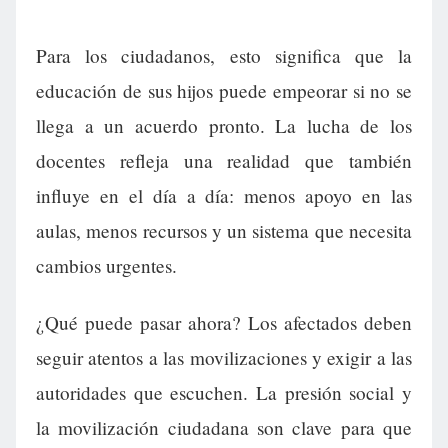
Para los ciudadanos, esto significa que la
educación de sus hijos puede empeorar si no se
llega a un acuerdo pronto. La lucha de los
docentes refleja una realidad que también
influye en el día a día: menos apoyo en las
aulas, menos recursos y un sistema que necesita
cambios urgentes.
¿Qué puede pasar ahora? Los afectados deben
seguir atentos a las movilizaciones y exigir a las
autoridades que escuchen. La presión social y
la movilización ciudadana son clave para que