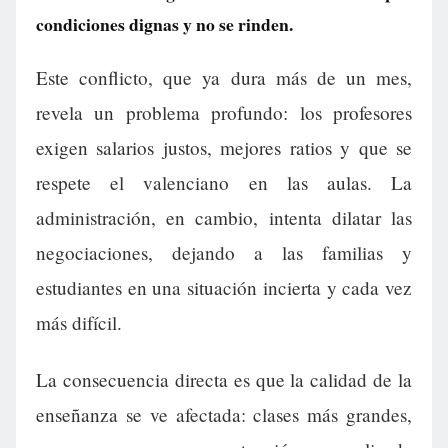
condiciones dignas y no se rinden.
Este conflicto, que ya dura más de un mes,
revela un problema profundo: los profesores
exigen salarios justos, mejores ratios y que se
respete el valenciano en las aulas. La
administración, en cambio, intenta dilatar las
negociaciones, dejando a las familias y
estudiantes en una situación incierta y cada vez
más difícil.
La consecuencia directa es que la calidad de la
enseñanza se ve afectada: clases más grandes,