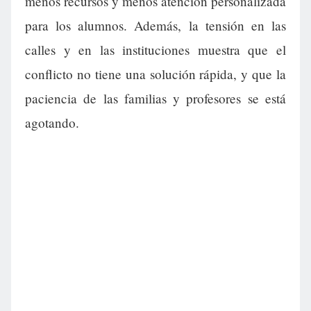
menos recursos y menos atención personalizada
para los alumnos. Además, la tensión en las
calles y en las instituciones muestra que el
conflicto no tiene una solución rápida, y que la
paciencia de las familias y profesores se está
agotando.