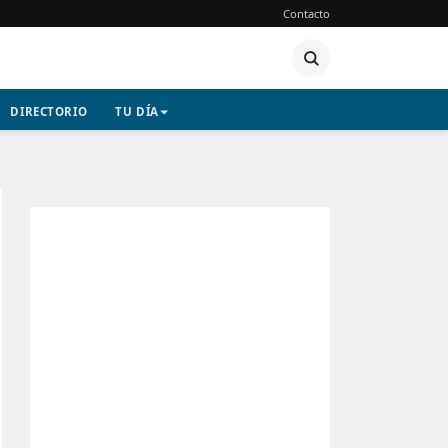
Contacto
DIRECTORIO
TU DÍA