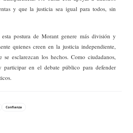
ntas y que la justicia sea igual para todos, sin
 esta postura de Morant genere más división y
ente quienes creen en la justicia independiente,
ue se esclarezcan los hechos. Como ciudadanos,
participar en el debate público para defender
icos.
Confianza