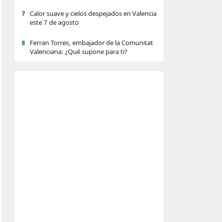
Calor suave y cielos despejados en Valencia
7
este 7 de agosto
Ferran Torres, embajador de la Comunitat
8
Valenciana: ¿Qué supone para ti?