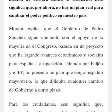
significa que, por ahora, no hay un plan real para
cambiar el poder político en nuestro país.
Morant explica que el Gobierno de Pedro
Sánchez sigue contando con el apoyo de la
mayoría en el Congreso, basada en un proyecto
que ha logrado avances económicos y sociales
para España. La oposición, liderada por Feijóo
y el PP, no presenta un plan que tenga respaldo
mayoritario, lo que dificulta cualquier cambio
de Gobierno a corto plazo.
Para los ciudadanos, esto significa que,