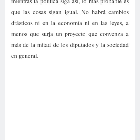
mientras la política siga así, lo más probable es
que las cosas sigan igual. No habrá cambios
drásticos ni en la economía ni en las leyes, a
menos que surja un proyecto que convenza a
más de la mitad de los diputados y la sociedad
en general.