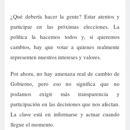
¿Qué debería hacer la gente? Estar atentos y
participar en las próximas elecciones. La
política la hacemos todos y, si queremos
cambios, hay que votar a quienes realmente
representen nuestros intereses y valores.
Por ahora, no hay amenaza real de cambio de
Gobierno, pero eso no significa que no
podamos exigir más transparencia y
participación en las decisiones que nos afectan.
La clave está en informarse y actuar cuando
llegue el momento.