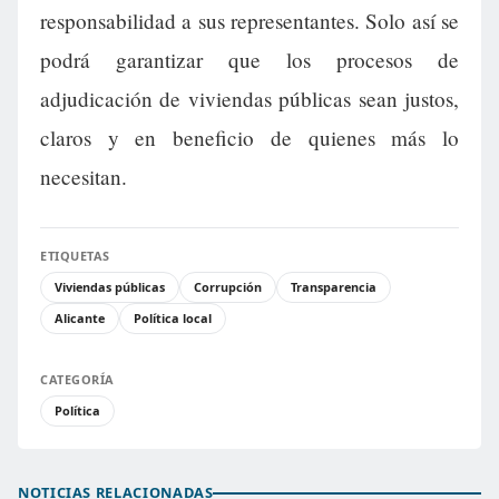
responsabilidad a sus representantes. Solo así se
podrá garantizar que los procesos de
adjudicación de viviendas públicas sean justos,
claros y en beneficio de quienes más lo
necesitan.
ETIQUETAS
Viviendas públicas
Corrupción
Transparencia
Alicante
Política local
CATEGORÍA
Política
NOTICIAS RELACIONADAS