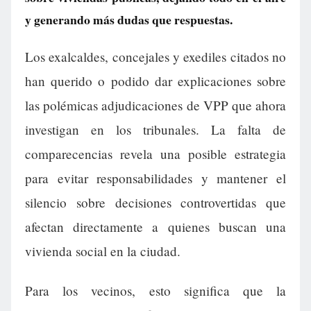
y generando más dudas que respuestas.
Los exalcaldes, concejales y exediles citados no
han querido o podido dar explicaciones sobre
las polémicas adjudicaciones de VPP que ahora
investigan en los tribunales. La falta de
comparecencias revela una posible estrategia
para evitar responsabilidades y mantener el
silencio sobre decisiones controvertidas que
afectan directamente a quienes buscan una
vivienda social en la ciudad.
Para los vecinos, esto significa que la