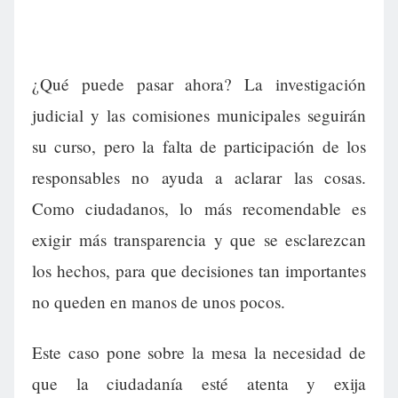
¿Qué puede pasar ahora? La investigación
judicial y las comisiones municipales seguirán
su curso, pero la falta de participación de los
responsables no ayuda a aclarar las cosas.
Como ciudadanos, lo más recomendable es
exigir más transparencia y que se esclarezcan
los hechos, para que decisiones tan importantes
no queden en manos de unos pocos.
Este caso pone sobre la mesa la necesidad de
que la ciudadanía esté atenta y exija