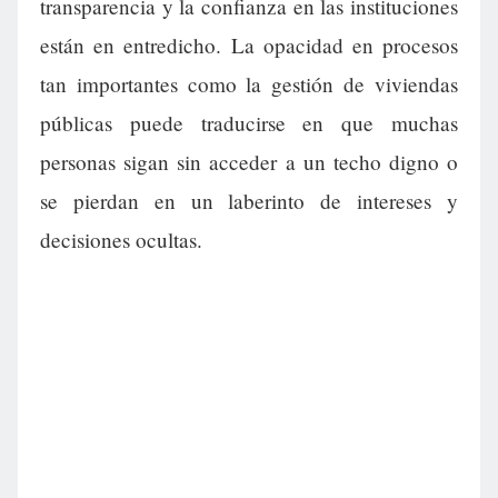
transparencia y la confianza en las instituciones
están en entredicho. La opacidad en procesos
tan importantes como la gestión de viviendas
públicas puede traducirse en que muchas
personas sigan sin acceder a un techo digno o
se pierdan en un laberinto de intereses y
decisiones ocultas.