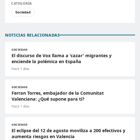
CATEGORÍA
Sociedad
NOTICIAS RELACIONADAS
SOCIEDAD
El discurso de Vox llama a 'cazar' migrantes y
enciende la polémica en España
Hace 1 días
SOCIEDAD
Ferran Torres, embajador de la Comunitat
Valenciana: ¿Qué supone para ti?
Hace 1 días
SOCIEDAD
El eclipse del 12 de agosto moviliza a 200 efectivos y
aumenta riesgos en Valencia