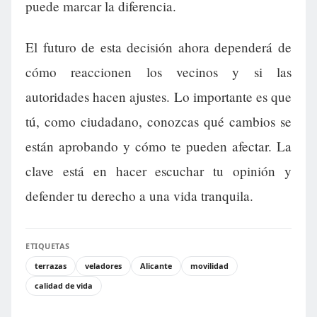
puede marcar la diferencia.
El futuro de esta decisión ahora dependerá de
cómo reaccionen los vecinos y si las
autoridades hacen ajustes. Lo importante es que
tú, como ciudadano, conozcas qué cambios se
están aprobando y cómo te pueden afectar. La
clave está en hacer escuchar tu opinión y
defender tu derecho a una vida tranquila.
ETIQUETAS
terrazas
veladores
Alicante
movilidad
calidad de vida