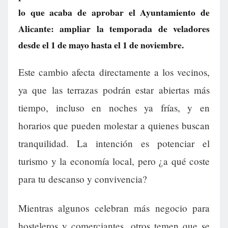
lo que acaba de aprobar el Ayuntamiento de
Alicante: ampliar la temporada de veladores
desde el 1 de mayo hasta el 1 de noviembre.
Este cambio afecta directamente a los vecinos,
ya que las terrazas podrán estar abiertas más
tiempo, incluso en noches ya frías, y en
horarios que pueden molestar a quienes buscan
tranquilidad. La intención es potenciar el
turismo y la economía local, pero ¿a qué coste
para tu descanso y convivencia?
Mientras algunos celebran más negocio para
hosteleros y comerciantes, otros temen que se