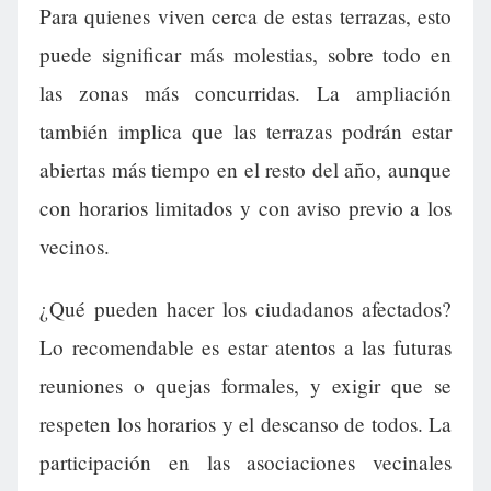
Para quienes viven cerca de estas terrazas, esto
puede significar más molestias, sobre todo en
las zonas más concurridas. La ampliación
también implica que las terrazas podrán estar
abiertas más tiempo en el resto del año, aunque
con horarios limitados y con aviso previo a los
vecinos.
¿Qué pueden hacer los ciudadanos afectados?
Lo recomendable es estar atentos a las futuras
reuniones o quejas formales, y exigir que se
respeten los horarios y el descanso de todos. La
participación en las asociaciones vecinales