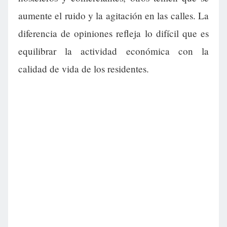
aumente el ruido y la agitación en las calles. La
diferencia de opiniones refleja lo difícil que es
equilibrar la actividad económica con la
calidad de vida de los residentes.