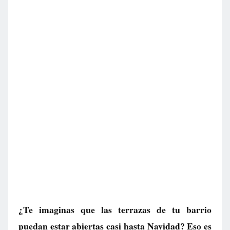
¿Te imaginas que las terrazas de tu barrio
puedan estar abiertas casi hasta Navidad? Eso es