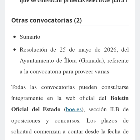
que se convocan pruebas selectivas para l
Otras convocatorias (2)
Sumario
Resolución de 25 de mayo de 2026, del
Ayuntamiento de Íllora (Granada), referente
a la convocatoria para proveer varias
Todas las convocatorias pueden consultarse
Boletín
íntegramente en la web oficial del
Oficial del Estado
(
boe.es
), sección II.B de
oposiciones y concursos. Los plazos de
solicitud comienzan a contar desde la fecha de