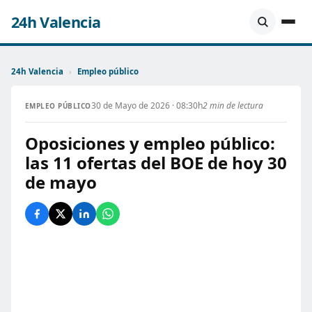
24h Valencia
24h Valencia
›
Empleo público
30 de Mayo de 2026 · 08:30h
2 min de lectura
EMPLEO PÚBLICO
Oposiciones y empleo público:
las 11 ofertas del BOE de hoy 30
de mayo