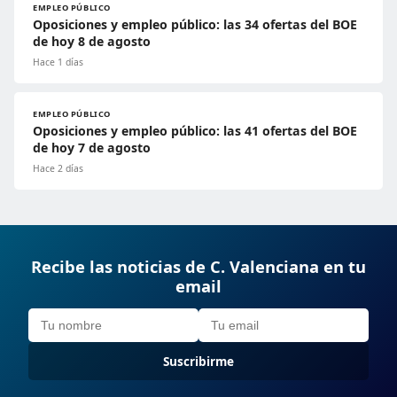
EMPLEO PÚBLICO
Oposiciones y empleo público: las 34 ofertas del BOE
de hoy 8 de agosto
Hace 1 días
EMPLEO PÚBLICO
Oposiciones y empleo público: las 41 ofertas del BOE
de hoy 7 de agosto
Hace 2 días
Recibe las noticias de C. Valenciana en tu
email
Suscribirme