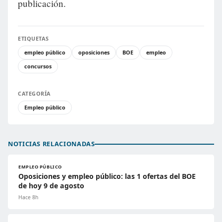
publicación.
ETIQUETAS
empleo público
oposiciones
BOE
empleo
concursos
CATEGORÍA
Empleo público
NOTICIAS RELACIONADAS
EMPLEO PÚBLICO
Oposiciones y empleo público: las 1 ofertas del BOE
de hoy 9 de agosto
Hace 8h