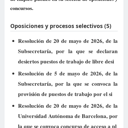
concursos.
Oposiciones y procesos selectivos (5)
Resolución de 20 de mayo de 2026, de la
Subsecretaría, por la que se declaran
desiertos puestos de trabajo de libre desi
Resolución de 5 de mayo de 2026, de la
Subsecretaría, por la que se convoca la
provisión de puestos de trabajo por el si
Resolución de 20 de mayo de 2026, de la
Universidad Autónoma de Barcelona, por
la que se convoca concurso de acceso a pl