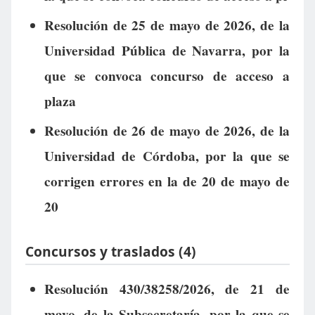
Resolución de 25 de mayo de 2026, de la
Universidad Pública de Navarra, por la
que se convoca concurso de acceso a
plaza
Resolución de 26 de mayo de 2026, de la
Universidad de Córdoba, por la que se
corrigen errores en la de 20 de mayo de
20
Concursos y traslados (4)
Resolución 430/38258/2026, de 21 de
mayo, de la Subsecretaría, por la que se