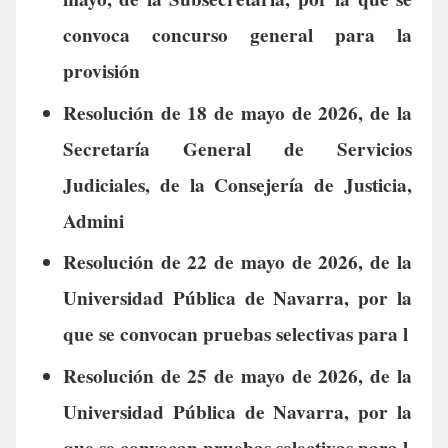
convoca concurso general para la
provisión
Resolución de 18 de mayo de 2026, de la
Secretaría General de Servicios
Judiciales, de la Consejería de Justicia,
Admini
Resolución de 22 de mayo de 2026, de la
Universidad Pública de Navarra, por la
que se convocan pruebas selectivas para l
Resolución de 25 de mayo de 2026, de la
Universidad Pública de Navarra, por la